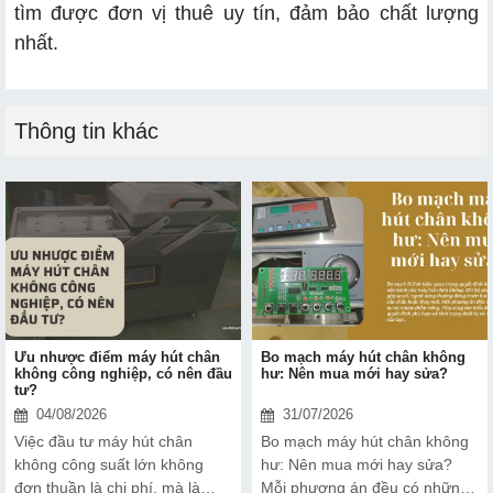
tìm được đơn vị thuê uy tín, đảm bảo chất lượng
nhất.
Thông tin khác
Ưu nhược điểm máy hút chân
Bo mạch máy hút chân không
không công nghiệp, có nên đầu
hư: Nên mua mới hay sửa?
tư?
04/08/2026
31/07/2026
Việc đầu tư máy hút chân
Bo mạch máy hút chân không
không công suất lớn không
hư: Nên mua mới hay sửa?
đơn thuần là chi phí, mà là
Mỗi phương án đều có những