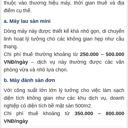
thuộc vào thương hiệu máy, thời gian thuê và địa
điểm cụ thể.
a. Máy lau sàn mini
Dòng máy này được thiết kế khá nhỏ gọn, di chuyển
linh hoạt lý tưởng cho các không gian hẹp như cầu
thang.
Chi phí thuê thường khoảng từ
250.000 – 500.000
VNĐ/ngày
– dịch vụ này thường được các văn
phòng vừa và nhỏ lựa chọn.
b. Máy đánh sàn đơn
Với công suất lớn lớn lý tưởng cho việc làm sạch
diện tích không gian như các khu dịch vụ, doanh
nghiệp có diện tích bề mặt sàn 500m2.
Chi phí thuê khoảng từ
350.000 – 800.000
VNĐ/ngày