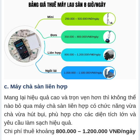
c. Máy chà sàn liên hợp
Mang lại hiệu quả cao và trọn vẹn hơn thì không thể
nào bỏ qua máy chà sàn liên hợp có chức năng vừa
chà vừa hút bụi, phù hợp cho các diện tích lớn và
yêu cầu làm sạch hiệu quả.
Chi phí thuê khoảng
800.000 – 1.200.000 VNĐ/ngày