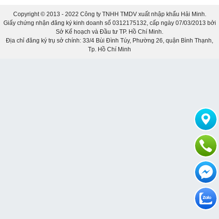
Copyright © 2013 - 2022 Công ty TNHH TMDV xuất nhập khẩu Hải Minh.
Giấy chứng nhận đăng ký kinh doanh số 0312175132, cấp ngày 07/03/2013 bởi
Sở Kế hoạch và Đầu tư TP. Hồ Chí Minh.
Địa chỉ đăng ký trụ sở chính: 33/4 Bùi Đình Túy, Phường 26, quận Bình Thạnh,
Tp. Hồ Chí Minh