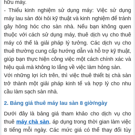
hữu máy.
- Thiếu kinh nghiệm sử dụng máy: Việc sử dụng
máy lau sàn đòi hỏi kỹ thuật và kinh nghiệm để tránh
gây hỏng hóc cho sàn nhà. Nếu bạn không quen
thuộc với cách sử dụng máy, thuê dịch vụ cho thuê
máy có thể là giải pháp lý tưởng. Các dịch vụ cho
thuê thường cung cấp hướng dẫn và hỗ trợ kỹ thuật,
giúp bạn thực hiện công việc một cách chính xác và
hiệu quả mà không lo lắng về việc làm hỏng sàn.
Với những lợi ích trên, thì việc thuê thiết bị chà sàn
trở thành một giải pháp kinh tế và hợp lý cho nhu
cầu làm sạch sàn nhà.
2. Bảng giá thuê máy lau sàn 8 giờ/ngày
Dưới đây là bảng giá tham khảo cho dịch vụ cho
thuê
máy chà sàn
, áp dụng trong thời gian làm việc
8 tiếng mỗi ngày. Các mức giá có thể thay đổi tùy