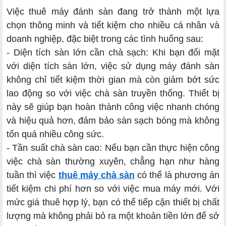
Việc thuê máy đánh sàn đang trở thành một lựa
chọn thông minh và tiết kiệm cho nhiều cá nhân và
doanh nghiệp, đặc biệt trong các tình huống sau:
- Diện tích sàn lớn cần chà sạch: Khi bạn đối mặt
với diện tích sàn lớn, việc sử dụng máy đánh sàn
không chỉ tiết kiệm thời gian mà còn giảm bớt sức
lao động so với việc chà sàn truyền thống. Thiết bị
này sẽ giúp bạn hoàn thành công việc nhanh chóng
và hiệu quả hơn, đảm bảo sàn sạch bóng mà không
tốn quá nhiều công sức.
- Tần suất chà sàn cao: Nếu bạn cần thực hiện công
việc chà sàn thường xuyên, chẳng hạn như hàng
tuần thì việc
thuê máy chà sàn
có thể là phương án
tiết kiệm chi phí hơn so với việc mua máy mới. Với
mức giá thuê hợp lý, bạn có thể tiếp cận thiết bị chất
lượng mà không phải bỏ ra một khoản tiền lớn để sở