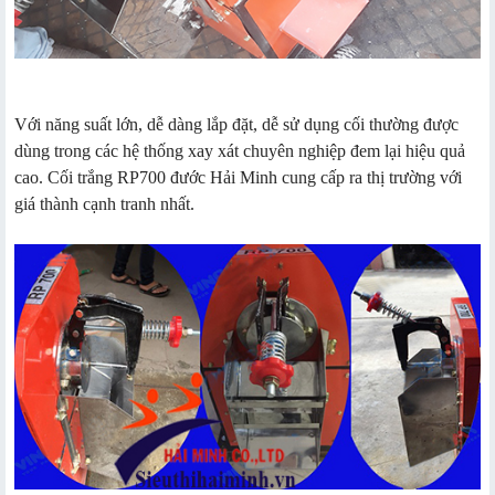
Với năng suất lớn, dễ dàng lắp đặt, dễ sử dụng cối thường được
dùng trong các hệ thống xay xát chuyên nghiệp đem lại hiệu quả
cao. Cối trắng RP700 đước Hải Minh cung cấp ra thị trường với
giá thành cạnh tranh nhất.