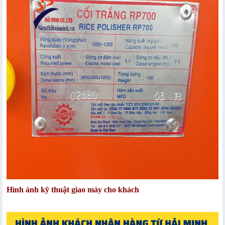
Hình ảnh kỹ thuật giao máy cho khách