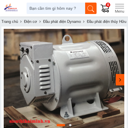
0
Trang chủ
Điện cơ
Đầu phát điện Dynamo
Đầu phát điện thủy​ Hữ