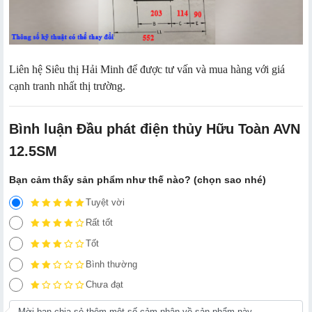
Liên hệ Siêu thị Hải Minh để được tư vấn và mua hàng với giá
cạnh tranh nhất thị trường.
Bình luận Đầu phát điện thủy​ Hữu Toàn AVN
12.5SM
Bạn cảm thấy sản phẩm như thế nào? (chọn sao nhé)
Tuyệt vời
Rất tốt
Tốt
Bình thường
Chưa đạt