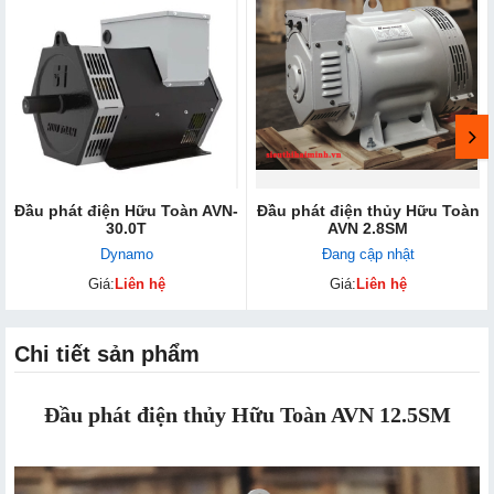
Đầu phát điện Hữu Toàn AVN-
Đầu phát điện thủy ​Hữu Toàn
30.0T
AVN 2.8SM
Dynamo
Đang cập nhật
Giá:
Liên hệ
Giá:
Liên hệ
Chi tiết sản phẩm
Đầu phát điện thủy Hữu Toàn AVN 12.5SM