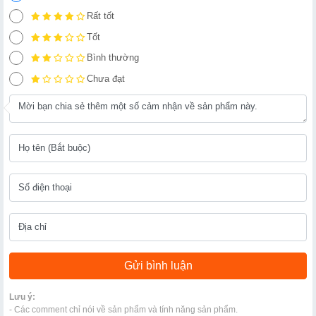
Rất tốt
Tốt
Bình thường
Chưa đạt
Lưu ý:
- Các comment chỉ nói về sản phẩm và tính năng sản phẩm.