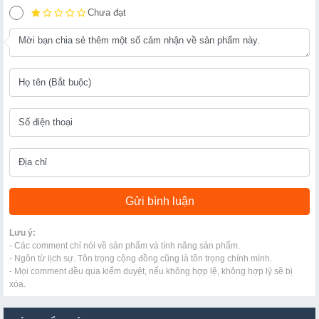
Chưa đạt
Lưu ý:
- Các comment chỉ nói về sản phẩm và tính năng sản phẩm.
- Ngôn từ lịch sự. Tôn trọng cộng đồng cũng là tôn trọng chính mình.
- Mọi comment đều qua kiểm duyệt, nếu không hợp lệ, không hợp lý sẽ bị
xóa.