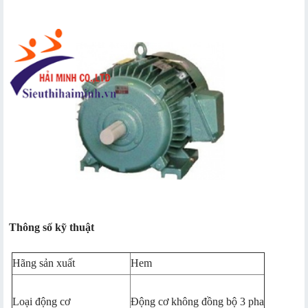
Thông số kỹ thuật
Hãng sản xuất
Hem
Loại động cơ
Động cơ không đồng bộ 3 pha