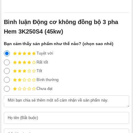
Bình luận Động cơ không đồng bộ 3 pha
Hem 3K250S4 (45kw)
Bạn cảm thấy sản phẩm như thế nào? (chọn sao nhé)
Tuyệt vời
Rất tốt
Tốt
Bình thường
Chưa đạt