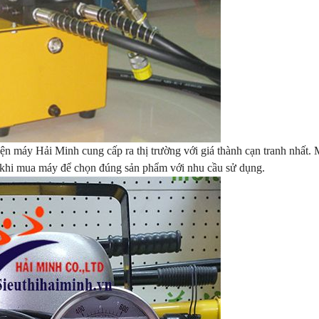
 máy Hải Minh cung cấp ra thị trường với giá thành cạn tranh nhất. 
ước khi mua máy để chọn đúng sản phẩm với nhu cầu sử dụng.