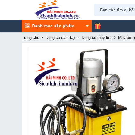
Danh mục sản phẩm
Trang chủ
Dụng cụ cầm tay
Dụng cụ thủy lực
Máy bơm 