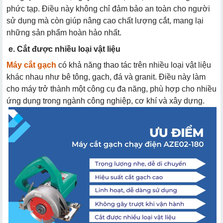
phức tạp. Điều này không chỉ đảm bảo an toàn cho người
sử dụng mà còn giúp nâng cao chất lượng cắt, mang lại
những sản phẩm hoàn hảo nhất.
e. Cắt được nhiều loại vật liệu
Máy cắt gạch
có khả năng thao tác trên nhiều loại vật liệu
khác nhau như bê tông, gạch, đá và granit. Điều này làm
cho máy trở thành một công cụ đa năng, phù hợp cho nhiều
ứng dụng trong ngành công nghiệp, cơ khí và xây dựng.