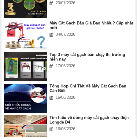
20/07/2026
Máy Cắt Gạch Bàn Giá Bao Nhiêu? Cập nhật
mới
04/07/2026
Top 3 máy cắt gạch bán chạy thị trường
hiện nay
17/06/2026
Tổng Hợp Chi Tiết Về Máy Cắt Gạch Bạn
Cần Biết
16/06/2026
Tìm hiểu về dòng máy cắt gạch chạy điện
Longde D4
16/06/2026