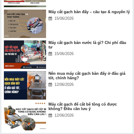
Máy cắt gạch bàn đẩy – cấu tạo & nguyên lý
15/06/2026
Máy cắt gạch bàn nước là gì? Chi phí đầu
tư
15/06/2026
Nên mua máy cắt gạch bàn đẩy ở đâu giá
tốt, chính hãng?
12/06/2026
Máy cắt gạch để cắt bê tông có được
không? Điều cần lưu ý
12/06/2026