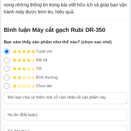
vọng những thông tin trong bài viết hữu ích và giúp bạn vận
hành máy được trơn tru, hiệu quả.
Bình luận Máy cắt gạch Rubi DR-350
Bạn cảm thấy sản phẩm như thế nào? (chọn sao nhé)
Tuyệt vời
Rất tốt
Tốt
Bình thường
Chưa đạt