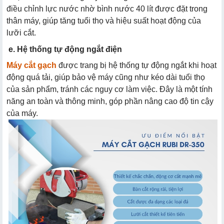
điều chỉnh lực nước nhờ bình nước 40 lít được đặt trong
thân máy, giúp tăng tuổi thọ và hiệu suất hoạt động của
lưỡi cắt.
e. Hệ thống tự động ngắt điện
Máy cắt gạch
được trang bị hệ thống tự động ngắt khi hoạt
động quá tải, giúp bảo vệ máy cũng như kéo dài tuổi thọ
của sản phẩm, tránh các nguy cơ làm việc. Đây là một tính
năng an toàn và thông minh, góp phần nâng cao độ tin cậy
của máy.