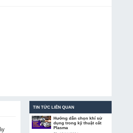
TIN TỨC LIÊN QUAN
Hướng dẫn chọn khí sử
dụng trong kỹ thuật cắt
Plasma
ây