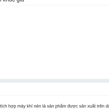
tích hợp máy khí nén là sản phẩm được sản xuất trên d