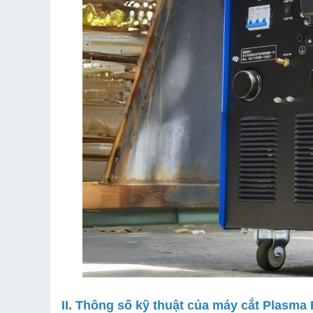
II. Thông số kỹ thuật của máy cắt Plasma