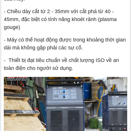
- Chiều dày cắt từ 2 - 35mm với cắt phá từ 40 -
45mm, đặc biệt có tính năng khoét rảnh (plasma
gouge)
- Máy có thể hoạt động được trong khoảng thời gian
dài mà không gặp phải các sự cố.
- Thiết bị đạt tiêu chuẩn về chất lượng ISO về an
toàn điện cho người sử dụng.