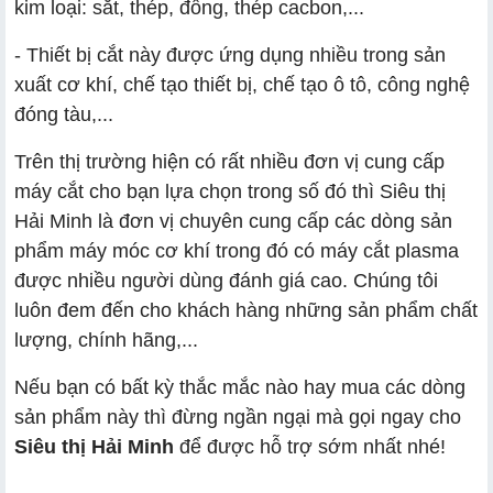
kim loại: sắt, thép, đồng, thép cacbon,...
- Thiết bị cắt này được ứng dụng nhiều trong sản
xuất cơ khí, chế tạo thiết bị, chế tạo ô tô, công nghệ
đóng tàu,...
Trên thị trường hiện có rất nhiều đơn vị cung cấp
máy cắt cho bạn lựa chọn trong số đó thì Siêu thị
Hải Minh là đơn vị chuyên cung cấp các dòng sản
phẩm máy móc cơ khí trong đó có máy cắt plasma
được nhiều người dùng đánh giá cao. Chúng tôi
luôn đem đến cho khách hàng những sản phẩm chất
lượng, chính hãng,...
Nếu bạn có bất kỳ thắc mắc nào hay mua các dòng
sản phẩm này thì đừng ngần ngại mà gọi ngay cho
Siêu thị Hải Minh
để được hỗ trợ sớm nhất nhé!