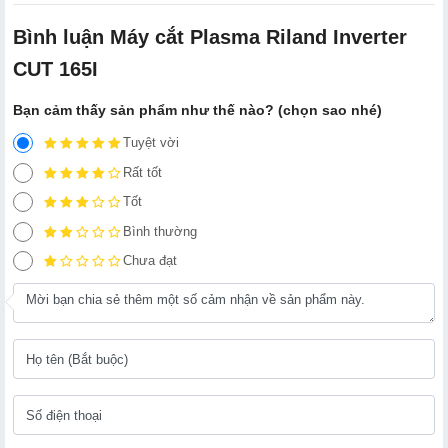
Bình luận Máy cắt Plasma Riland Inverter
CUT 165I
Bạn cảm thấy sản phẩm như thế nào? (chọn sao nhé)
Tuyệt vời
Rất tốt
Tốt
Bình thường
Chưa đạt