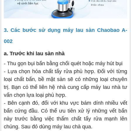
3. Các bước sử dụng máy lau sàn Chaobao A-
002
a. Trước khi lau sàn nhà
- Thu gọn bụi bẩn bằng chổi quét hoặc máy hút bụi
- Lựa chọn hóa chất tẩy rửa phù hợp. Đối với từng
loại chất bẩn, bề mặt sàn sẽ có những loại chuyên
trị. Bạn có thể liên hệ nhà cung cấp máy lau nhà tư
vấn chọn lựa loại phù hợp.
- Bên cạnh đó, đối với khu vực bám dính nhiều vết
bẩn cứng đầu. Có thể ưu tiên xử lý những vết bẩn
này trước bằng việc thấm chất tẩy rửa mạnh lên
chúng. Sau đó dùng máy lau chà qua.