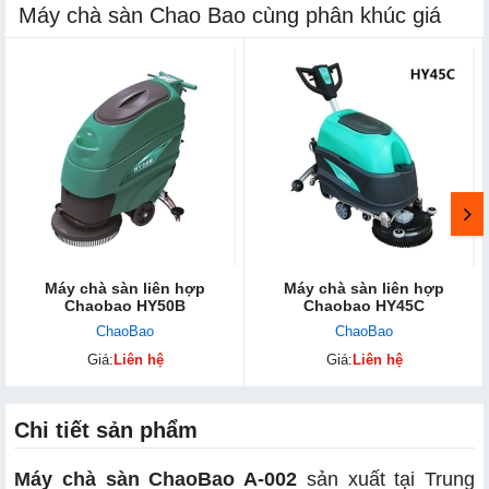
Máy chà sàn Chao Bao cùng phân khúc giá
Máy chà sàn liên hợp
Máy chà sàn liên hợp
Chaobao HY50B
Chaobao HY45C
ChaoBao
ChaoBao
Giá:
Liên hệ
Giá:
Liên hệ
Chi tiết sản phẩm
Máy chà sàn ChaoBao A-002
sản xuất tại Trung