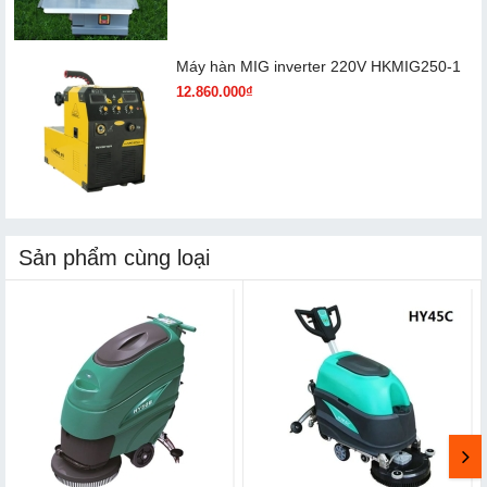
Máy hàn MIG inverter 220V HKMIG250-1
12.860.000₫
Sản phẩm cùng loại