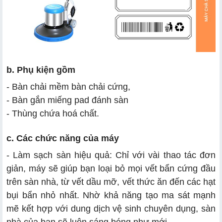
b. Phụ kiện gồm
- Bàn chải mềm bàn chải cứng,
- Bàn gắn miếng pad đánh sàn
- Thùng chứa hoá chất.
c. Các chức năng của máy
- Làm sạch sàn hiệu quả: Chỉ với vài thao tác đơn
giản, máy sẽ giúp bạn loại bỏ mọi vết bẩn cứng đầu
trên sàn nhà, từ vết dầu mỡ, vết thức ăn đến các hạt
bụi bẩn nhỏ nhất. Nhờ khả năng tạo ma sát mạnh
mẽ kết hợp với dung dịch vệ sinh chuyên dụng, sàn