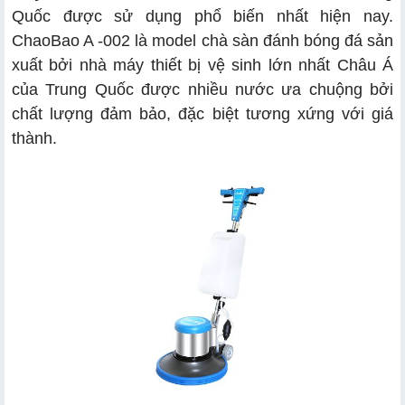
Quốc được sử dụng phổ biến nhất hiện nay.
ChaoBao A -002 là model chà sàn đánh bóng đá sản
xuất bởi nhà máy thiết bị vệ sinh lớn nhất Châu Á
của Trung Quốc được nhiều nước ưa chuộng bởi
chất lượng đảm bảo, đặc biệt tương xứng với giá
thành.