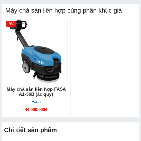
Máy chà sàn liên hợp cùng phân khúc giá
-9%
Máy chà sàn liên hợp FASA
A1-36B (ắc quy)
Fasa
44.000.000₫
Chi tiết sản phẩm