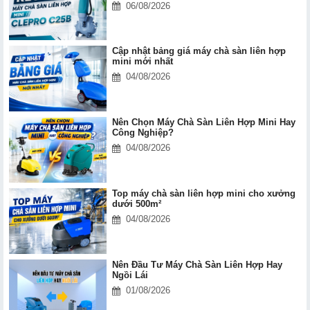
06/08/2026
Cập nhật bảng giá máy chà sàn liên hợp
mini mới nhất
04/08/2026
Nên Chọn Máy Chà Sàn Liên Hợp Mini Hay
Công Nghiệp?
04/08/2026
Top máy chà sàn liên hợp mini cho xưởng
dưới 500m²
04/08/2026
Nên Đầu Tư Máy Chà Sàn Liên Hợp Hay
Ngồi Lái
01/08/2026