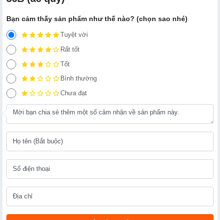
Bạn cảm thấy sản phẩm như thế nào? (chọn sao nhé)
Tuyệt vời
Rất tốt
Tốt
Bình thường
Chưa đạt