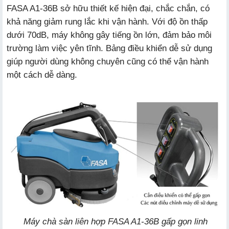
FASA A1-36B sở hữu thiết kế hiện đại, chắc chắn, có
khả năng giảm rung lắc khi vận hành. Với độ ồn thấp
dưới 70dB, máy không gây tiếng ồn lớn, đảm bảo môi
trường làm việc yên tĩnh. Bảng điều khiển dễ sử dụng
giúp người dùng không chuyên cũng có thể vận hành
một cách dễ dàng.
Máy chà sàn liên hợp FASA A1-36B gấp gọn linh