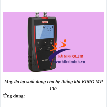
Máy đo áp suất dùng cho hệ thống khí KIMO MP
130
Ứng dụng: