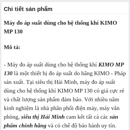
Chi tiết sản phẩm
Máy đo áp suất dùng cho hệ thống khí KIMO
MP 130
Mô tả:
- Máy đo áp suất dùng cho hệ thống khí
KIMO MP
130
là một thiết bị đo áp suất do hãng KIMO - Pháp
sản xuất. Tại siêu thị Hải Minh, máy đo áp suất
dùng cho hệ thống khí KIMO MP 130 có giá cực rẻ
và chất lượng sản phẩm đảm bảo. Với nhiều năm
kinh nghiệm là nhà phân phối điện máy, máy văn
phòng,
siêu thị Hải Minh
cam kết tất cả các
sản
phẩm chính hãng
và có chế độ bảo hành uy tín.