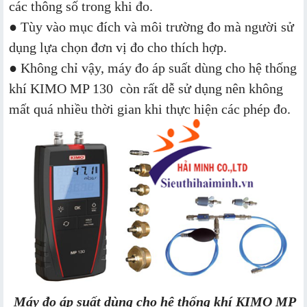
các thông số trong khi đo.
● Tùy vào mục đích và môi trường đo mà người sử
dụng lựa chọn đơn vị đo cho thích hợp.
● Không chỉ vậy, máy đo áp suất dùng cho hệ thống
khí KIMO MP 130 còn rất dễ sử dụng nên không
mất quá nhiều thời gian khi thực hiện các phép đo.
Máy đo áp suất dùng cho hệ thống khí KIMO MP