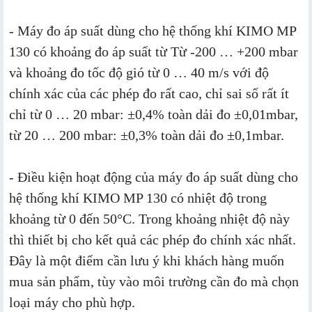
- Máy đo áp suất dùng cho hệ thống khí KIMO MP
130 có khoảng đo áp suất từ Từ -200 … +200 mbar
và khoảng đo tốc độ gió từ 0 … 40 m/s với độ
chính xác của các phép đo rất cao, chỉ sai số rất ít
chỉ từ 0 … 20 mbar: ±0,4% toàn dải đo ±0,01mbar,
từ 20 … 200 mbar: ±0,3% toàn dải đo ±0,1mbar.
- Điều kiện hoạt động của máy đo áp suất dùng cho
hệ thống khí KIMO MP 130 có nhiệt độ trong
khoảng từ 0 đến 50°C. Trong khoảng nhiệt độ này
thì thiết bị cho kết quả các phép đo chính xác nhất.
Đây là một điểm cần lưu ý khi khách hàng muốn
mua sản phẩm, tùy vào môi trường cần đo mà chọn
loại máy cho phù hợp.