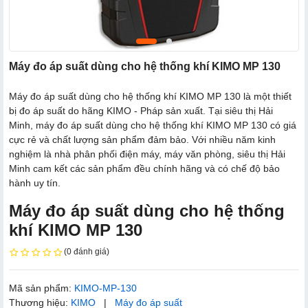
Máy đo áp suất dùng cho hệ thống khí KIMO MP 130
Máy đo áp suất dùng cho hệ thống khí KIMO MP 130 là một thiết
bị đo áp suất do hãng KIMO - Pháp sản xuất. Tại siêu thị Hải
Minh, máy đo áp suất dùng cho hệ thống khí KIMO MP 130 có giá
cực rẻ và chất lượng sản phẩm đảm bảo. Với nhiều năm kinh
nghiệm là nhà phân phối điện máy, máy văn phòng, siêu thị Hải
Minh cam kết các sản phẩm đều chính hãng và có chế độ bảo
hành uy tín.
Máy đo áp suất dùng cho hệ thống
khí KIMO MP 130
(0 đánh giá)
Mã sản phẩm:
KIMO-MP-130
Thương hiệu:
KIMO
|
Máy đo áp suất