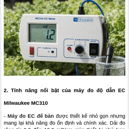
2. Tính năng nổi bật của máy đo độ dẫn EC 
Milwaukee MC310
- 
Máy đo EC để bàn
 được thiết kế nhỏ gọn nhưng 
mang lại khả năng đo ổn định và chính xác. Dải đo 