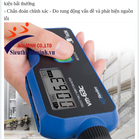
kiện bất thường
- Chẩn đoán chính xác - Đo rung động vấn đề và phát hiện nguồn
lỗi