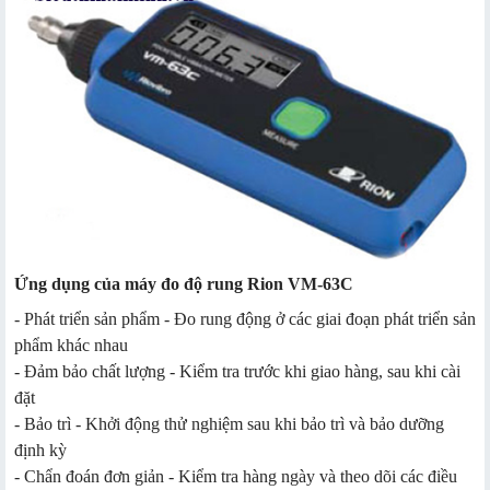
Ứng dụng của máy đo độ rung Rion VM-63C
- Phát triển sản phẩm - Đo rung động ở các giai đoạn phát triển sản
phẩm khác nhau
- Đảm bảo chất lượng - Kiểm tra trước khi giao hàng, sau khi cài
đặt
- Bảo trì - Khởi động thử nghiệm sau khi bảo trì và bảo dưỡng
định kỳ
- Chẩn đoán đơn giản - Kiểm tra hàng ngày và theo dõi các điều