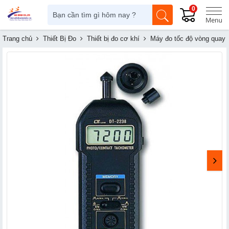
0
Trang chủ
Thiết Bị Đo
Thiết bị đo cơ khí
Máy đo tốc độ vòng quay