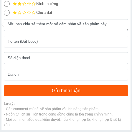
Bình thường
Chưa đạt
Lưu ý:
- Các comment chỉ nói về sản phẩm và tính năng sản phẩm.
- Ngôn từ lịch sự. Tôn trọng cộng đồng cũng là tôn trọng chính mình.
- Mọi comment đều qua kiểm duyệt, nếu không hợp lệ, không hợp lý sẽ bị
xóa.