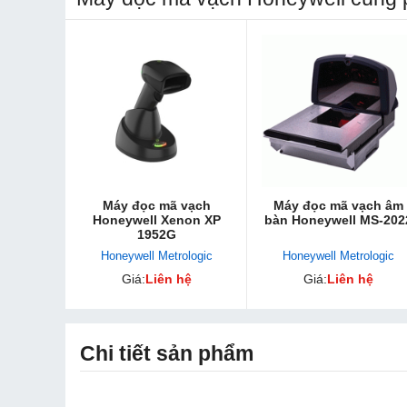
Máy đọc mã vạch
Máy đọc mã vạch âm
Honeywell Xenon XP
bàn Honeywell MS-202
1952G
Honeywell Metrologic
Honeywell Metrologic
Giá:
Liên hệ
Giá:
Liên hệ
Chi tiết sản phẩm