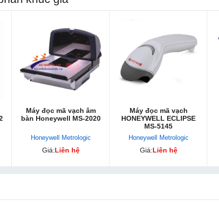
Máy đọc mã vạch âm
Máy đọc mã vạch
2
bàn Honeywell MS-2020
HONEYWELL ECLIPSE
MS-5145
Honeywell Metrologic
Honeywell Metrologic
Giá:
Liên hệ
Giá:
Liên hệ