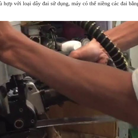
hợp với loại dây đai sử dụng, máy có thể niềng các đai bằng