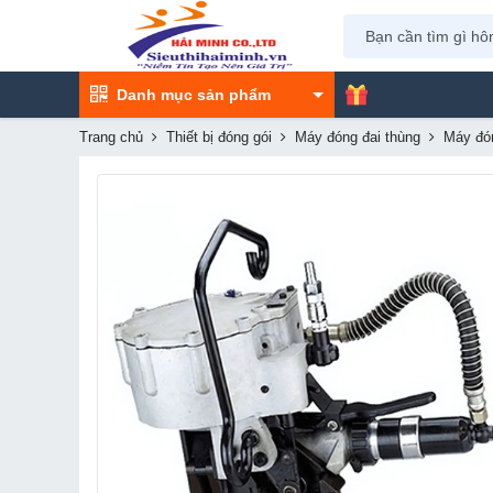
Danh mục sản phẩm
Trang chủ
Thiết bị đóng gói
Máy đóng đai thùng
Máy đó