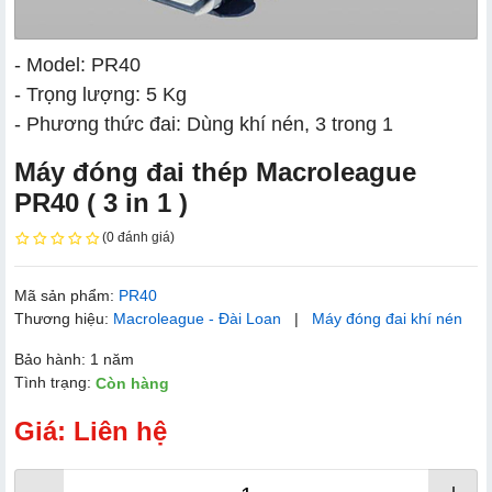
- Model: PR40
- Trọng lượng: 5 Kg
- Phương thức đai: Dùng khí nén, 3 trong 1
Máy đóng đai thép Macroleague
PR40 ( 3 in 1 )
(0 đánh giá)
Mã sản phẩm:
PR40
Thương hiệu:
Macroleague - Đài Loan
|
Máy đóng đai khí nén
Bảo hành: 1 năm
Tình trạng:
Còn hàng
Giá: Liên hệ