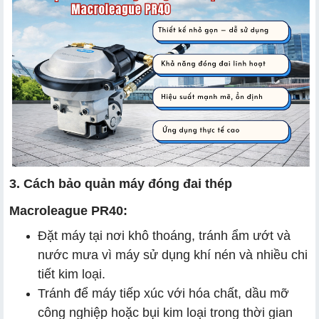
3. Cách bảo quản máy đóng đai thép
Macroleague PR40:
Đặt máy tại nơi khô thoáng, tránh ẩm ướt và
nước mưa vì máy sử dụng khí nén và nhiều chi
tiết kim loại.
Tránh để máy tiếp xúc với hóa chất, dầu mỡ
công nghiệp hoặc bụi kim loại trong thời gian