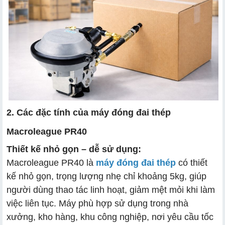
2. Các đặc tính của máy đóng đai thép
Macroleague PR40
Thiết kế nhỏ gọn – dễ sử dụng:
Macroleague PR40 là
máy đóng đai thép
có thiết
kế nhỏ gọn, trọng lượng nhẹ chỉ khoảng 5kg, giúp
người dùng thao tác linh hoạt, giảm mệt mỏi khi làm
việc liên tục. Máy phù hợp sử dụng trong nhà
xưởng, kho hàng, khu công nghiệp, nơi yêu cầu tốc