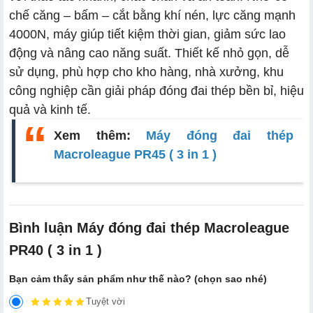
chế căng – bấm – cắt bằng khí nén, lực căng mạnh
4000N, máy giúp tiết kiệm thời gian, giảm sức lao
động và nâng cao năng suất. Thiết kế nhỏ gọn, dễ
sử dụng, phù hợp cho kho hàng, nhà xưởng, khu
công nghiệp cần giải pháp đóng đai thép bền bỉ, hiệu
quả và kinh tế.
Xem thêm:
Máy đóng đai thép
Macroleague PR45 ( 3 in 1 )
Bình luận Máy đóng đai thép Macroleague
PR40 ( 3 in 1 )
Bạn cảm thấy sản phẩm như thế nào? (chọn sao nhé)
Tuyệt vời