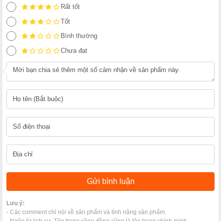
Rất tốt
Tốt
Bình thường
Chưa đạt
Lưu ý:
- Các comment chỉ nói về sản phẩm và tính năng sản phẩm.
- Ngôn từ lịch sự. Tôn trọng cộng đồng cũng là tôn trọng chính mình.