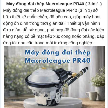
Máy đóng đai thép Macroleague PR40 ( 3 in 1 )
Máy đóng đai thép Macroleague PR40 (3 in 1) sở
hữu thiết kế chắc chắn, độ bền cao, giúp máy hoạt
động ổn định trong thời gian dài. Thiết bị vận hành
đơn giản, dễ sử dụng, phù hợp để đóng đai các kiện
hàng nặng có bề mặt tiếp xúc cong hoặc phẳng, đáp
ứng tốt nhu cầu trong môi trường công nghiệp.