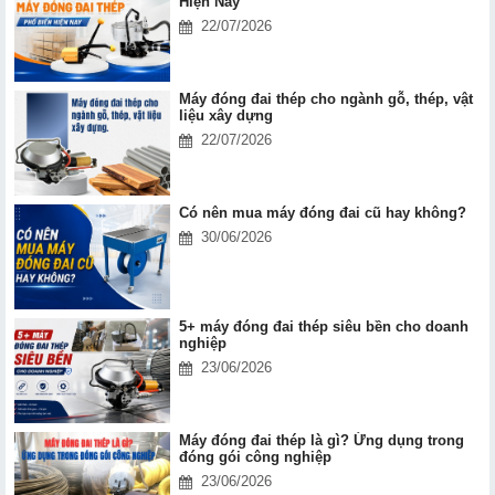
Hiện Nay
22/07/2026
Máy đóng đai thép cho ngành gỗ, thép, vật
liệu xây dựng
22/07/2026
Có nên mua máy đóng đai cũ hay không?
30/06/2026
5+ máy đóng đai thép siêu bền cho doanh
nghiệp
23/06/2026
Máy đóng đai thép là gì? Ứng dụng trong
đóng gói công nghiệp
23/06/2026