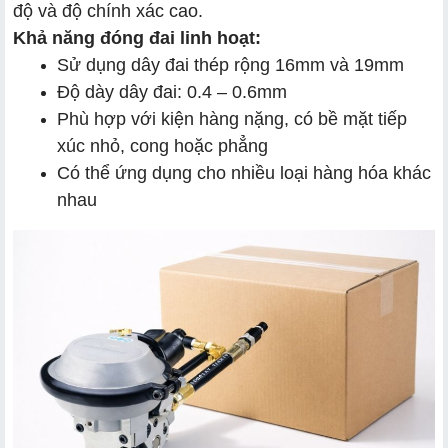
độ và độ chính xác cao.
Khả năng đóng đai linh hoạt:
Sử dụng dây đai thép rộng 16mm và 19mm
Độ dày dây đai: 0.4 – 0.6mm
Phù hợp với kiện hàng nặng, có bề mặt tiếp
xúc nhỏ, cong hoặc phẳng
Có thể ứng dụng cho nhiều loại hàng hóa khác
nhau