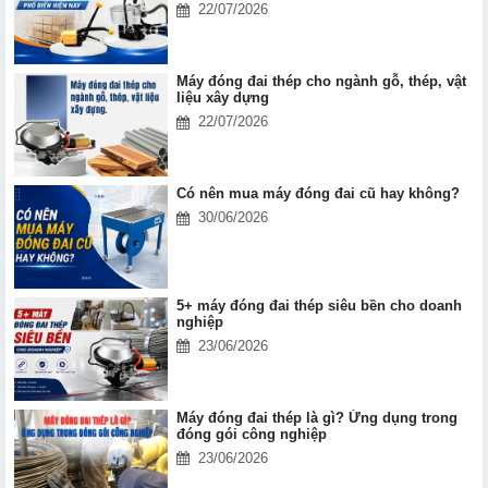
22/07/2026
Máy đóng đai thép cho ngành gỗ, thép, vật
liệu xây dựng
22/07/2026
Có nên mua máy đóng đai cũ hay không?
30/06/2026
5+ máy đóng đai thép siêu bền cho doanh
nghiệp
23/06/2026
Máy đóng đai thép là gì? Ứng dụng trong
đóng gói công nghiệp
23/06/2026