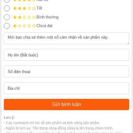
Tốt
Bình thường
Chưa đạt
Lưu ý:
- Các comment chỉ nói về sản phẩm và tính năng sản phẩm.
- Ngôn từ lịch sự. Tôn trọng cộng đồng cũng là tôn trọng chính mình.