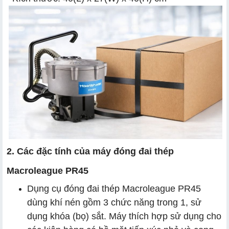
2. Các đặc tính của máy đóng đai thép
Macroleague PR45
Dụng cụ đóng đai thép Macroleague PR45
dùng khí nén gồm 3 chức năng trong 1, sử
dụng khóa (bọ) sắt. Máy thích hợp sử dụng cho