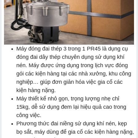
Máy đóng đai thép 3 trong 1 PR45 là dụng cụ
đóng đai dây thép chuyên dụng sử dụng khí
nén. Máy được ứng dụng trong lịch vực đóng
gói các kiện hàng tại các nhà xưởng, khu công
nghiệp… giúp đơn giản hóa việc gia cố các
kiện hàng nặng.
Máy thiết kế nhỏ gọn, trọng lượng nhẹ chỉ
15kg, dễ sử dụng đem lại hiệu quả cao trong
công việc.
Phương thức đai niềng sử dụng khí nén, kẹp
bọ sắt, máy dùng để gia cố các kiện hàng nặng,