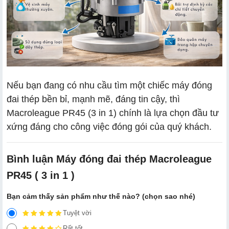
Nếu bạn đang có nhu cầu tìm một chiếc máy đóng
đai thép bền bỉ, mạnh mẽ, đáng tin cậy, thì
Macroleague PR45 (3 in 1) chính là lựa chọn đầu tư
xứng đáng cho công việc đóng gói của quý khách.
Bình luận Máy đóng đai thép Macroleague
PR45 ( 3 in 1 )
Bạn cảm thấy sản phẩm như thế nào? (chọn sao nhé)
Tuyệt vời
Rất tốt