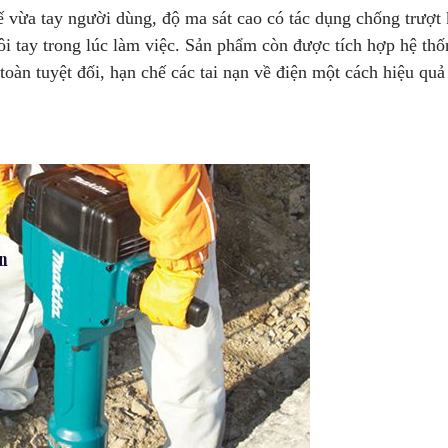
 vừa tay người dùng, độ ma sát cao có tác dụng chống trượt 
ôi tay trong lúc làm việc. Sản phẩm còn được tích hợp hệ th
toàn tuyệt đối, hạn chế các tai nạn về điện một cách hiệu quả