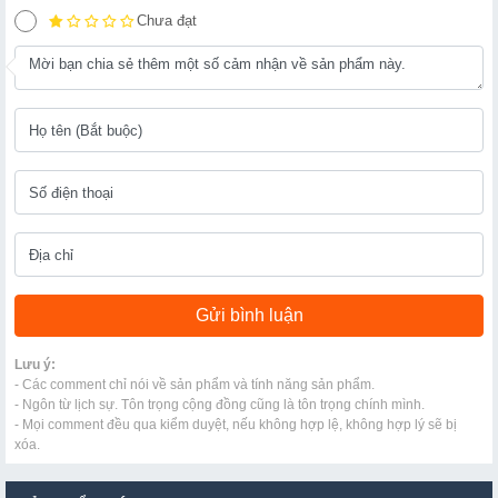
Chưa đạt
Lưu ý:
- Các comment chỉ nói về sản phẩm và tính năng sản phẩm.
- Ngôn từ lịch sự. Tôn trọng cộng đồng cũng là tôn trọng chính mình.
- Mọi comment đều qua kiểm duyệt, nếu không hợp lệ, không hợp lý sẽ bị
xóa.