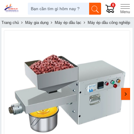
0
Trang chủ
Máy gia dụng
Máy ép dầu lạc
Máy ép dầu công nghiệp