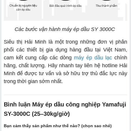
Các bước vận hành máy ép dầu SY 3000C
Siêu thị Hải Minh là một trong những đơn vị phân
phối các thiết bị gia dụng hàng đầu tại Việt Nam,
cam kết cung cấp các dòng
máy ép dầu lạc
chính
hãng, chất lượng. Hãy nhanh tay liên hệ hotline Hải
Minh để được tư vấn và sở hữu trợ thủ đắc lực này
trong thời gian sớm nhất.
Bình luận Máy ép dầu công nghiệp Yamafuji
SY-3000C (25–30kg/giờ)
Bạn cảm thấy sản phẩm như thế nào? (chọn sao nhé)