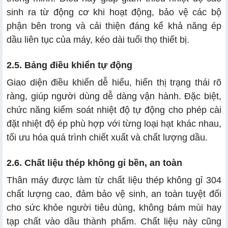
sinh ra từ động cơ khi hoạt động, bảo vệ các bộ
phận bên trong và cải thiện đáng kể khả năng ép
dầu liên tục của máy, kéo dài tuổi thọ thiết bị.
2.5. Bảng điều khiển tự động
Giao diện điều khiển dễ hiểu, hiển thị trạng thái rõ
ràng, giúp người dùng dễ dàng vận hành. Đặc biệt,
chức năng kiểm soát nhiệt độ tự động cho phép cài
đặt nhiệt độ ép phù hợp với từng loại hạt khác nhau,
tối ưu hóa quá trình chiết xuất và chất lượng dầu.
2.6. Chất liệu thép không gỉ bền, an toàn
Thân máy được làm từ chất liệu thép không gỉ 304
chất lượng cao, đảm bảo vệ sinh, an toàn tuyệt đối
cho sức khỏe người tiêu dùng, không bám mùi hay
tạp chất vào dầu thành phẩm. Chất liệu này cũng