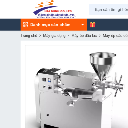
Danh mục sản phẩm
Trang chủ
Máy gia dụng
Máy ép dầu lạc
Máy ép dầu cô