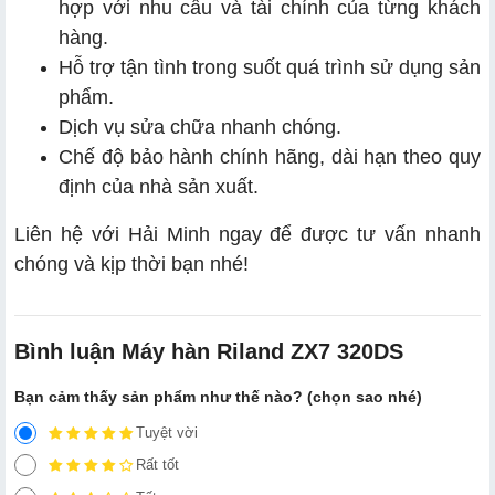
hợp với nhu cầu và tài chính của từng khách
hàng.
Hỗ trợ tận tình trong suốt quá trình sử dụng sản
phẩm.
Dịch vụ sửa chữa nhanh chóng.
Chế độ bảo hành chính hãng, dài hạn theo quy
định của nhà sản xuất.
Liên hệ với Hải Minh ngay để được tư vấn nhanh
chóng và kịp thời bạn nhé!
Bình luận Máy hàn Riland ZX7 320DS
Bạn cảm thấy sản phẩm như thế nào? (chọn sao nhé)
Tuyệt vời
Rất tốt