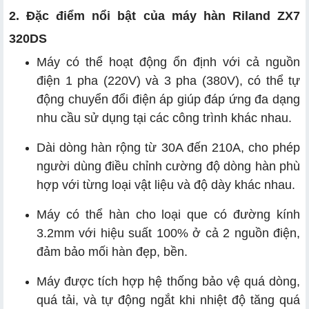
2. Đặc điểm nổi bật của máy hàn Riland ZX7
320DS
Máy có thể hoạt động ổn định với cả nguồn
điện 1 pha (220V) và 3 pha (380V), có thể tự
động chuyển đổi điện áp giúp đáp ứng đa dạng
nhu cầu sử dụng tại các công trình khác nhau.
Dài dòng hàn rộng từ 30A đến 210A, cho phép
người dùng điều chỉnh cường độ dòng hàn phù
hợp với từng loại vật liệu và độ dày khác nhau.
Máy có thể hàn cho loại que có đường kính
3.2mm với hiệu suất 100% ở cả 2 nguồn điện,
đảm bảo mối hàn đẹp, bền.
Máy được tích hợp hệ thống bảo vệ quá dòng,
quá tải, và tự động ngắt khi nhiệt độ tăng quá