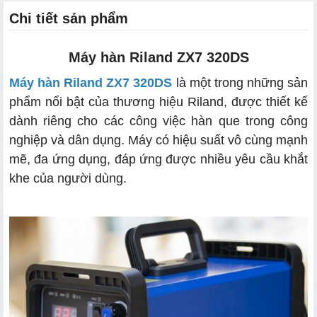
Chi tiết sản phẩm
Máy hàn Riland ZX7 320DS
Máy hàn Riland ZX7 320DS
là một trong những sản
phẩm nổi bật của thương hiệu Riland, được thiết kế
dành riêng cho các công việc hàn que trong công
nghiệp và dân dụng. Máy có hiệu suất vô cùng mạnh
mẽ, đa ứng dụng, đáp ứng được nhiều yêu cầu khắt
khe của người dùng.