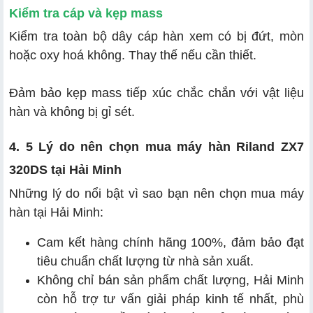
Kiểm tra cáp và kẹp mass
Kiểm tra toàn bộ dây cáp hàn xem có bị đứt, mòn
hoặc oxy hoá không. Thay thế nếu cần thiết.
Đảm bảo kẹp mass tiếp xúc chắc chắn với vật liệu
hàn và không bị gỉ sét.
4. 5 Lý do nên chọn mua máy hàn Riland ZX7
320DS tại Hải Minh
Những lý do nổi bật vì sao bạn nên chọn mua máy
hàn tại Hải Minh:
Cam kết hàng chính hãng 100%, đảm bảo đạt
tiêu chuẩn chất lượng từ nhà sản xuất.
Không chỉ bán sản phẩm chất lượng, Hải Minh
còn hỗ trợ tư vấn giải pháp kinh tế nhất, phù