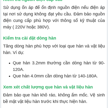
Sử dụng ổn áp để ổn định nguồn điện nếu điện áp
tại nơi sử dụng không đạt yêu cầu. Đảm bảo nguồn
điện cung cấp phù hợp với thông số kỹ thuật của
máy ( 220V hoặc 380V).
Kiểm tra cài đặt dòng hàn
Tăng dòng hàn phù hợp với loại que hàn và vật liệu
hàn. Ví dụ:
Que hàn 3.2mm thường cần dòng hàn từ 90-
120A.
Que hàn 4.0mm cần dòng hàn từ 140-180A.
Xem xét chất lượng que hàn và vật liệu hàn
Đảm bảo que hàn khô ráo, không ẩm mốc. Vệ sinh
bề mặt vật liệu hàn trước khi thực hiện hàn.