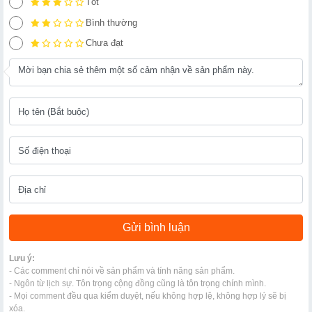
Tốt
Bình thường
Chưa đạt
Lưu ý:
- Các comment chỉ nói về sản phẩm và tính năng sản phẩm.
- Ngôn từ lịch sự. Tôn trọng cộng đồng cũng là tôn trọng chính mình.
- Mọi comment đều qua kiểm duyệt, nếu không hợp lệ, không hợp lý sẽ bị
xóa.