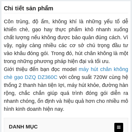
Chi tiết sản phẩm
Côn trùng, độ ẩm, không khí là những yếu tố dễ
khiến chè, gạo hay thực phẩm khô nhanh xuống
chất lượng nếu không được bảo quản đúng cách. Vì
vậy, ngày càng nhiều các cơ sở chú trọng đầu tư
vào khâu đóng gói. Trong đó, hút chân không là một
trong những phương pháp hiện đại và tối ưu.
Giới thiệu đến bạn đọc model
máy hút chân không
chè gạo DZQ DZ360C
với công suất 720W cùng hệ
thống 2 thanh hàn tiện lợi, máy hút khỏe, đường hàn
rộng, chắc chắn giúp quá trình đóng gói diễn ra
nhanh chóng, ổn định và hiệu quả hơn cho nhiều mô
hình kinh doanh hiện nay.
DANH MỤC