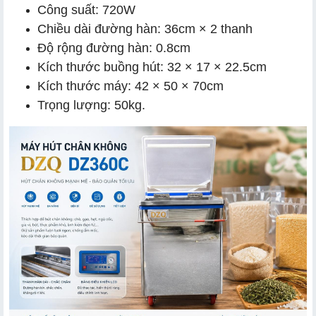
Công suất: 720W
Chiều dài đường hàn: 36cm × 2 thanh
Độ rộng đường hàn: 0.8cm
Kích thước buồng hút: 32 × 17 × 22.5cm
Kích thước máy: 42 × 50 × 70cm
Trọng lượng: 50kg.