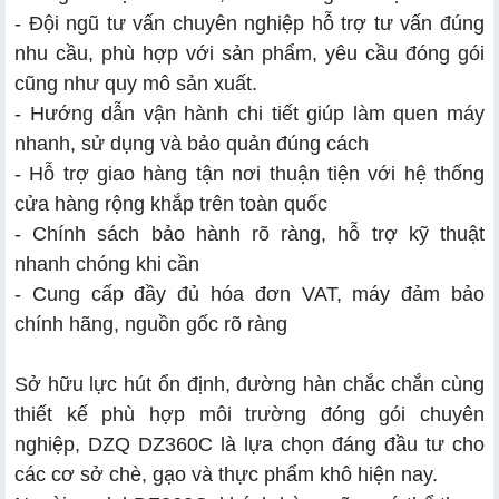
- Đội ngũ tư vấn chuyên nghiệp hỗ trợ tư vấn đúng
nhu cầu, phù hợp với sản phẩm, yêu cầu đóng gói
cũng như quy mô sản xuất.
- Hướng dẫn vận hành chi tiết giúp làm quen máy
nhanh, sử dụng và bảo quản đúng cách
- Hỗ trợ giao hàng tận nơi thuận tiện với hệ thống
cửa hàng rộng khắp trên toàn quốc
- Chính sách bảo hành rõ ràng, hỗ trợ kỹ thuật
nhanh chóng khi cần
- Cung cấp đầy đủ hóa đơn VAT, máy đảm bảo
chính hãng, nguồn gốc rõ ràng
Sở hữu lực hút ổn định, đường hàn chắc chắn cùng
thiết kế phù hợp môi trường đóng gói chuyên
nghiệp, DZQ DZ360C là lựa chọn đáng đầu tư cho
các cơ sở chè, gạo và thực phẩm khô hiện nay.