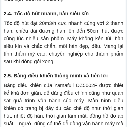
2.4. Tốc độ hút nhanh, hàn siêu kín
Tốc độ hút đạt 20m3/h cực nhanh cùng với 2 thanh
hàn, chiều dài đường hàn lên đến 50cm hút được
cùng lúc nhiều sản phẩm. Máy không kén túi, hàn
siêu kín và chắc chắn, mối hàn đẹp, đều. Mang lại
tính thẩm mỹ cao, chuyên nghiệp cho thành phẩm
sau khi đóng gói xong.
2.5. Bảng điều khiển thông minh và tiện lợi
Bảng điều khiển của Yamafuji DZ5002F được thiết
kế khá đơn giản, dễ dàng điều chỉnh cũng như quan
sát quá trình vận hành của máy. Màn hình điều
khiển có trang bị đầy đủ các chế độ như thời gian
hút, nhiệt độ hàn, thời gian làm mát, đồng hồ đo áp
suất... người dùng có thể dễ dàng vận hành máy mà