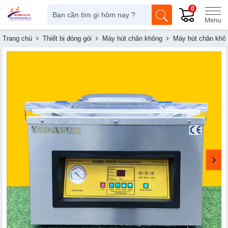
0
Trang chủ
Thiết bị đóng gói
Máy hút chân không
Máy hút chân khô