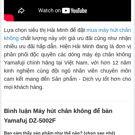
Lựa chọn siêu thị Hải Minh để đặt
mua máy hút chân
không
chất lượng này với giá ưu đãi cũng như nhận
nhiều ưu đãi hấp dẫn. Hiện Hải Minh đang là đơn vị
phân phối độc quyền các dòng máy ép chân không
Yamafuji chính hãng tại Việt Nam, với hơn 12 năm
kinh nghiệm cùng đội ngũ nhân viên chuyên môn
cam kết mang đến Sản phẩm - Dịch vụ tốt hơn cho
mọi khách hàng.
Bình luận Máy hút chân không để bàn
Yamafuj DZ-5002F
Bạn cảm thấy sản phẩm như thế nào? (chọn sao nhé)