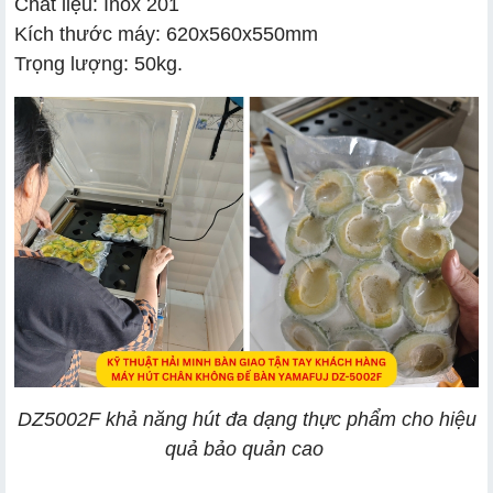
Chất liệu: Inox 201
Kích thước máy: 620x560x550mm
Trọng lượng: 50kg.
DZ5002F khả năng hút đa dạng thực phẩm cho hiệu
quả bảo quản cao