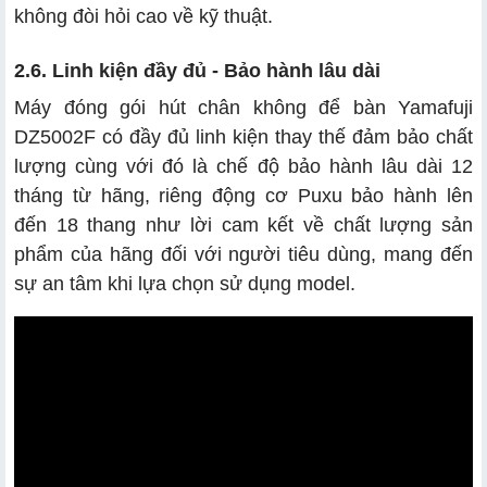
không đòi hỏi cao về kỹ thuật.
2.6. Linh kiện đầy đủ - Bảo hành lâu dài
Máy đóng gói hút chân không để bàn Yamafuji
DZ5002F có đầy đủ linh kiện thay thế đảm bảo chất
lượng cùng với đó là chế độ bảo hành lâu dài 12
tháng từ hãng, riêng động cơ Puxu bảo hành lên
đến 18 thang như lời cam kết về chất lượng sản
phẩm của hãng đối với người tiêu dùng, mang đến
sự an tâm khi lựa chọn sử dụng model.