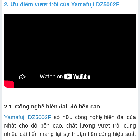
2. Ưu điểm vượt trội của Yamafuji DZ5002F
2.1. Công nghệ hiện đại, độ bền cao
Yamafuji DZ5002F
sở hữu công nghệ hiện đại của
Nhật cho độ bền cao, chất lượng vượt trội cùng
nhiều cải tiến mang lại sự thuận tiện cùng hiệu suất