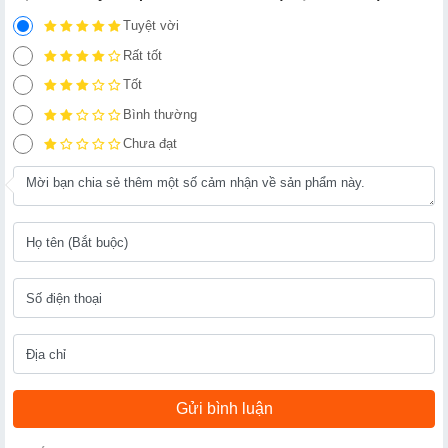
Tuyệt vời
Rất tốt
Tốt
Bình thường
Chưa đạt