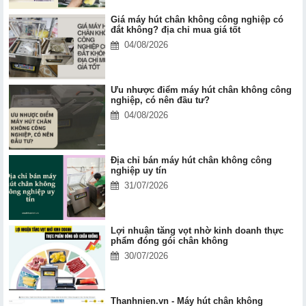
Giá máy hút chân không công nghiệp có
đắt không? địa chỉ mua giá tốt
04/08/2026
Ưu nhược điểm máy hút chân không công
nghiệp, có nên đầu tư?
04/08/2026
Địa chỉ bán máy hút chân không công
nghiệp uy tín
31/07/2026
Lợi nhuận tăng vọt nhờ kinh doanh thực
phẩm đóng gói chân không
30/07/2026
Thanhnien.vn - Máy hút chân không