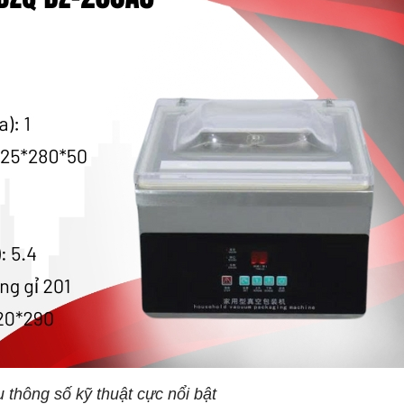
 thông số kỹ thuật cực nổi bật