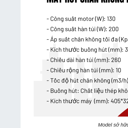
Model sở hữu