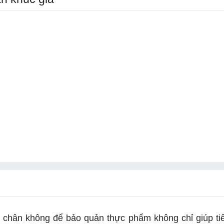
 chân không để bảo quản thực phẩm không chỉ giúp ti