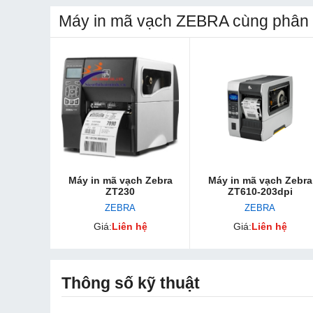
Máy in mã vạch ZEBRA cùng phân 
Máy in mã vạch Zebra
Máy in mã vạch Zebra
ZT230
ZT610-203dpi
ZEBRA
ZEBRA
Giá:
Liên hệ
Giá:
Liên hệ
Thông số kỹ thuật