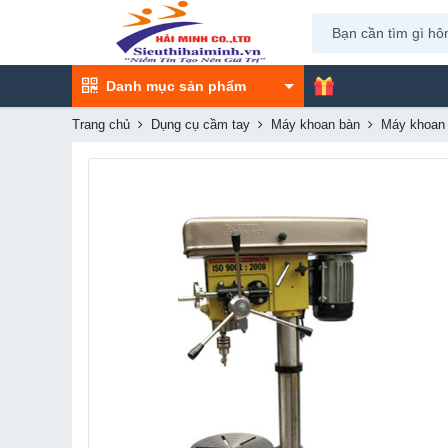
Danh mục sản phẩm
Trang chủ
Dụng cụ cầm tay
Máy khoan bàn
Máy khoan 