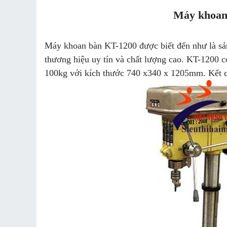
Máy khoan
Máy khoan bàn KT-1200 được biết đến như là sản
thương hiệu uy tín và chất lượng cao. KT-1200 c
100kg với kích thước 740 x340 x 1205mm. Kết c