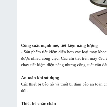
Công suất mạnh mẻ, tiết kiện năng lượng
- Sản phẩm tiết kiệm điện hơn các loại máy kh
được nhiều công việc. Các chi tiết trên máy đều
chạy tiết kiệm điện năng nhưng công suất vẫn đ
An toàn khi sử dụng
Các thiết bị bảo hộ và thiết bị đảm bảo an toàn 
đối.
Thiết kế chắc chắn