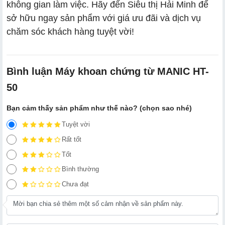
không gian làm việc. Hãy đến Siêu thị Hải Minh để
sở hữu ngay sản phẩm với giá ưu đãi và dịch vụ
chăm sóc khách hàng tuyệt vời!
Bình luận Máy khoan chứng từ MANIC HT-
50
Bạn cảm thấy sản phẩm như thế nào? (chọn sao nhé)
Tuyệt vời
Rất tốt
Tốt
Bình thường
Chưa đạt