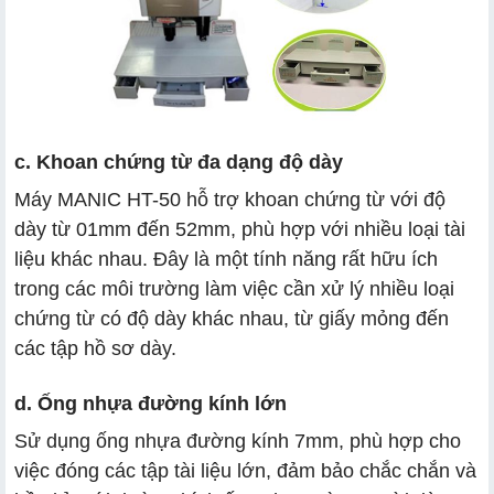
c. Khoan chứng từ đa dạng độ dày
Máy MANIC HT-50 hỗ trợ khoan chứng từ với độ
dày từ 01mm đến 52mm, phù hợp với nhiều loại tài
liệu khác nhau. Đây là một tính năng rất hữu ích
trong các môi trường làm việc cần xử lý nhiều loại
chứng từ có độ dày khác nhau, từ giấy mỏng đến
các tập hồ sơ dày.
d. Ống nhựa đường kính lớn
Sử dụng ống nhựa đường kính 7mm, phù hợp cho
việc đóng các tập tài liệu lớn, đảm bảo chắc chắn và