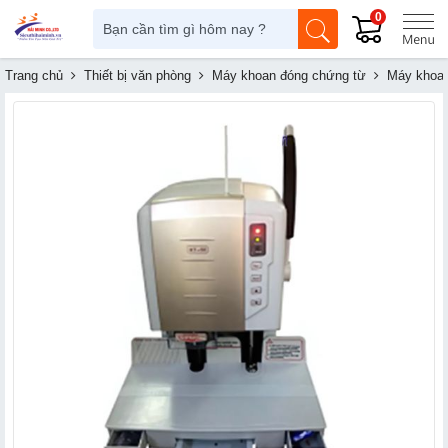
0
Trang chủ
Thiết bị văn phòng
Máy khoan đóng chứng từ
Máy khoa