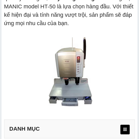
MANIC model HT-50 là lựa chọn hàng đầu. Với thiết
kế hiện đại và tính năng vượt trội, sản phẩm sẽ đáp
ứng mọi nhu cầu của bạn.
DANH MỤC