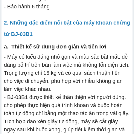
- Bảo hành 6 tháng
2. Những đặc điểm nổi bật của máy khoan chứng
từ BJ-03B1
a. Thiết kế sử dụng đơn giản và tiện lợi
- Máy có kiểu dáng nhỏ gọn và màu sắc bắt mắt, dễ
dàng bố trí trên bàn làm việc mà không tốn diện tích.
Trọng lượng chỉ 15 kg và có quai sách thuận tiện
cho việc di chuyển, phù hợp với nhiều không gian
làm việc khác nhau.
- BJ-03B1 được thiết kế thân thiện với người dùng,
cho phép thực hiện quá trình khoan và buộc hoàn
toàn tự động chỉ bằng một thao tác ấn trong vài giây.
Tích hợp dao xén giấy tự động, máy sẽ cắt giấy
ngay sau khi buộc xong, giúp tiết kiệm thời gian và