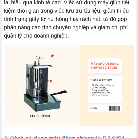
lại hiệu quả kinh tế cao. Việc sử dụng máy giúp tiết
kiệm thời gian trong việc lưu trữ tài liệu, giảm thiểu
tình trạng giấy tờ hư hỏng hay rách nát, từ đó góp
phần nâng cao tính chuyên nghiệp và giảm chi phí
quản lý cho doanh nghiệp.