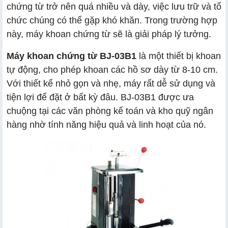
chứng từ trở nên quá nhiều và dày, việc lưu trữ và tổ
chức chúng có thể gặp khó khăn. Trong trường hợp
này, máy khoan chứng từ sẽ là giải pháp lý tưởng.
Máy khoan chứng từ BJ-03B1
là một thiết bị khoan
tự động, cho phép khoan các hồ sơ dày từ 8-10 cm.
Với thiết kế nhỏ gọn và nhẹ, máy rất dễ sử dụng và
tiện lợi để đặt ở bất kỳ đâu. BJ-03B1 được ưa
chuộng tại các văn phòng kế toán và kho quỹ ngân
hàng nhờ tính năng hiệu quả và linh hoạt của nó.