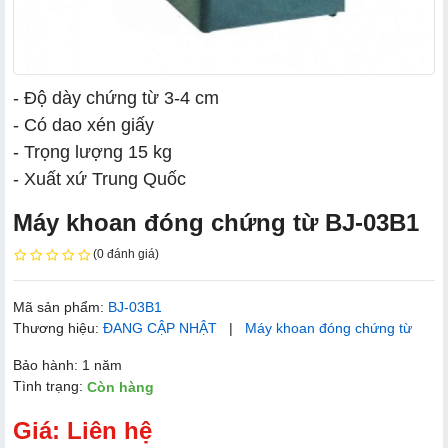
- Độ dày chứng từ 3-4 cm
- Có dao xén giấy
- Trọng lượng 15 kg
- Xuất xứ Trung Quốc
Máy khoan đóng chứng từ BJ-03B1
(0 đánh giá)
Mã sản phẩm:
BJ-03B1
Thương hiệu:
ĐANG CẬP NHẬT
|
Máy khoan đóng chứng từ
Bảo hành: 1 năm
Tình trạng:
Còn hàng
Giá: Liên hệ