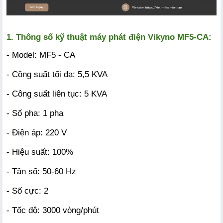
1. Thông số kỹ thuật máy phát điện Vikyno MF5-CA:
- Model: MF5 - CA
- Công suất tối đa: 5,5 KVA
- Công suất liên tục: 5 KVA
- Số pha: 1 pha
- Điện áp: 220 V
- Hiệu suất: 100%
- Tần số: 50-60 Hz
- Số cực: 2
- Tốc độ: 3000 vòng/phút