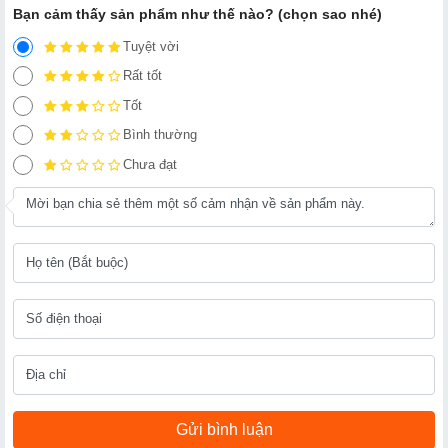
Bạn cảm thấy sản phẩm như thế nào? (chọn sao nhé)
Tuyệt vời
Rất tốt
Tốt
Bình thường
Chưa đạt