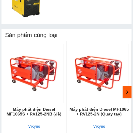
Sản phẩm cùng loại
Máy phát điện Diesel
Máy phát điện Diesel MF1065
MF1065S + RV125-2NB (đề)
+ RV125-2N (Quay tay)
Vikyno
Vikyno