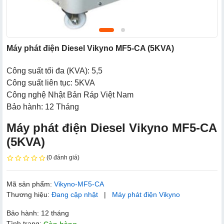
Máy phát điện Diesel Vikyno MF5-CA (5KVA)
Công suất tối đa (KVA): 5,5
Công suất liên tục: 5KVA
Công nghệ Nhật Bản Ráp Việt Nam
Bảo hành: 12 Tháng
Máy phát điện Diesel Vikyno MF5-CA
(5KVA)
(0 đánh giá)
Mã sản phẩm:
Vikyno-MF5-CA
Thương hiệu:
Đang cập nhật
|
Máy phát điện Vikyno
Bảo hành: 12 tháng
Tình trạng: