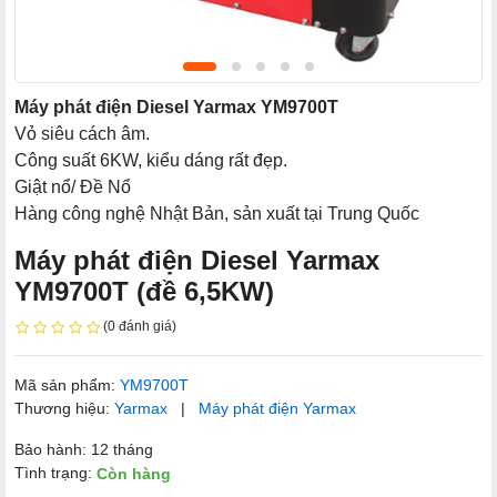
Máy phát điện Diesel Yarmax YM9700T
Vỏ siêu cách âm.
Công suất 6KW, kiểu dáng rất đẹp.
Giật nổ/ Đề Nổ
Hàng công nghệ Nhật Bản, sản xuất tại Trung Quốc
Máy phát điện Diesel Yarmax
YM9700T (đề 6,5KW)
(0 đánh giá)
Mã sản phẩm:
YM9700T
Thương hiệu:
Yarmax
|
Máy phát điện Yarmax
Bảo hành: 12 tháng
Tình trạng:
Còn hàng