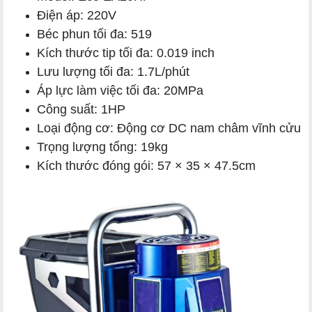
Điện áp: 220V
Béc phun tối đa: 519
Kích thước tip tối đa: 0.019 inch
Lưu lượng tối đa: 1.7L/phút
Áp lực làm việc tối đa: 20MPa
Công suất: 1HP
Loại động cơ: Động cơ DC nam châm vĩnh cửu
Trọng lượng tổng: 19kg
Kích thước đóng gói: 57 × 35 × 47.5cm