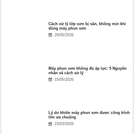
Cách xử lý lớp sơn bị sần, không mịn khi
dùng máy phun sơn
20/05/2026
Máy phun sơn không đủ áp lực: 5 Nguyên
nhân và cách xử lý
15/05/2026
Lý do khiến máy phun sơn được công trình
lớn ưa chuộng
23/03/2026