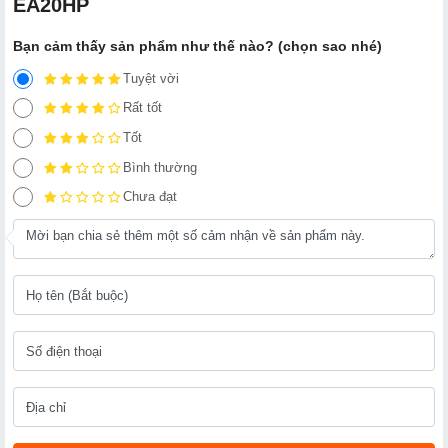
EA20HP
Bạn cảm thấy sản phẩm như thế nào? (chọn sao nhé)
Tuyệt vời
Rất tốt
Tốt
Bình thường
Chưa đạt