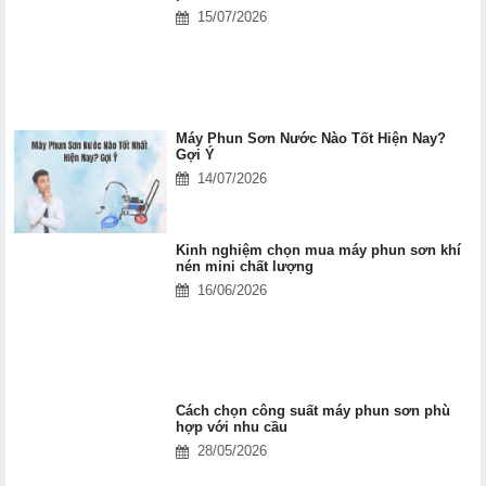
15/07/2026
Máy Phun Sơn Nước Nào Tốt Hiện Nay?
Gợi Ý
14/07/2026
Kinh nghiệm chọn mua máy phun sơn khí
nén mini chất lượng
16/06/2026
Cách chọn công suất máy phun sơn phù
hợp với nhu cầu
28/05/2026