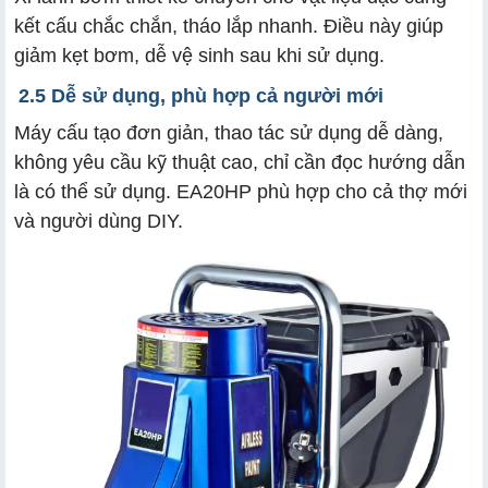
kết cấu chắc chắn, tháo lắp nhanh. Điều này giúp
giảm kẹt bơm, dễ vệ sinh sau khi sử dụng.
2.5 Dễ sử dụng, phù hợp cả người mới
Máy cấu tạo đơn giản, thao tác sử dụng dễ dàng,
không yêu cầu kỹ thuật cao, chỉ cần đọc hướng dẫn
là có thể sử dụng. EA20HP phù hợp cho cả thợ mới
và người dùng DIY.