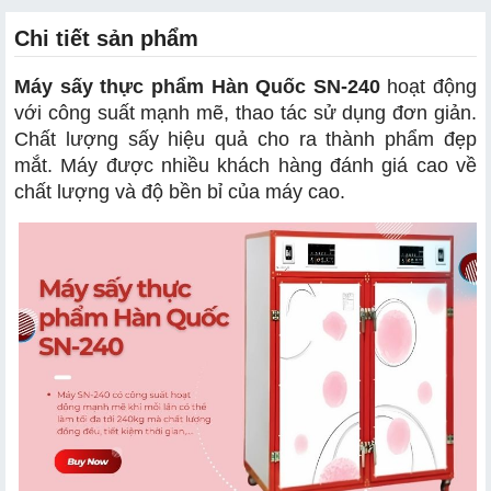
Chi tiết sản phẩm
Máy sấy thực phẩm Hàn Quốc SN-240
hoạt động
với công suất mạnh mẽ, thao tác sử dụng đơn giản.
Chất lượng sấy hiệu quả cho ra thành phẩm đẹp
mắt. Máy được nhiều khách hàng đánh giá cao về
chất lượng và độ bền bỉ của máy cao.