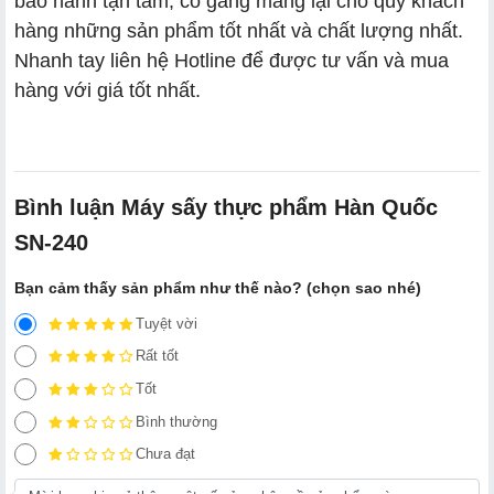
bảo hành tận tâm, cố gắng mang lại cho quý khách
hàng những sản phẩm tốt nhất và chất lượng nhất.
Nhanh tay liên hệ Hotline để được tư vấn và mua
hàng với giá tốt nhất.
Bình luận Máy sấy thực phẩm Hàn Quốc
SN-240
Bạn cảm thấy sản phẩm như thế nào? (chọn sao nhé)
Tuyệt vời
Rất tốt
Tốt
Bình thường
Chưa đạt