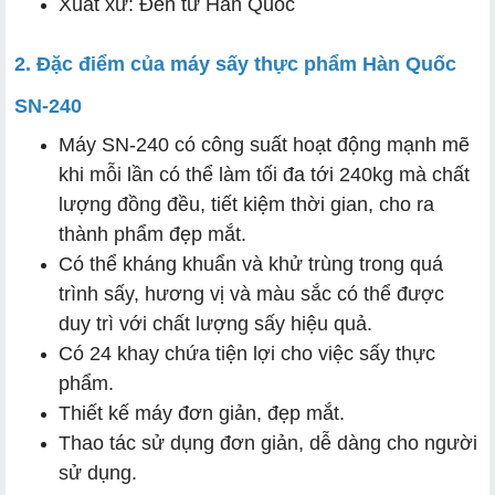
Xuất xứ: Đến từ Hàn Quốc
2. Đặc điểm của máy sấy thực phẩm Hàn Quốc
SN-240
Máy SN-240 có công suất hoạt động mạnh mẽ
khi mỗi lần có thể làm tối đa tới 240kg mà chất
lượng đồng đều, tiết kiệm thời gian, cho ra
thành phẩm đẹp mắt.
Có thể kháng khuẩn và khử trùng trong quá
trình sấy, hương vị và màu sắc có thể được
duy trì với chất lượng sấy hiệu quả.
Có 24 khay chứa tiện lợi cho việc sấy thực
phẩm.
Thiết kế máy đơn giản, đẹp mắt.
Thao tác sử dụng đơn giản, dễ dàng cho người
sử dụng.