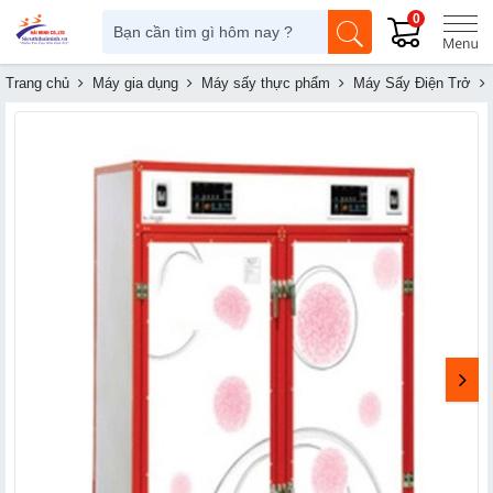
0
Trang chủ
Máy gia dụng
Máy sấy thực phẩm
Máy Sấy Điện Trở