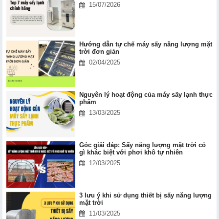
15/07/2026
Hướng dẫn tự chế máy sấy năng lượng mặt
trời đơn giản
02/04/2025
Nguyên lý hoạt động của máy sấy lạnh thực
phẩm
13/03/2025
Góc giải đáp: Sấy năng lượng mặt trời có
gì khác biệt với phơi khô tự nhiên
12/03/2025
3 lưu ý khi sử dụng thiết bị sấy năng lượng
mặt trời
11/03/2025