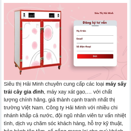
Siêu thị Hải Minh chuyên cung cấp các loại
máy sấy
trái cây gia đình
, máy xay xát gạo,… với chất
lượng chính hãng, giá thành cạnh tranh nhất thị
trường Việt Nam. Công ty Hải Minh với nhiều chi
nhánh khắp cả nước, đội ngũ nhân viên tư vấn nhiệt
tình, dịch vụ chăm sóc khách hàng, hỗ trợ kỹ thuật,