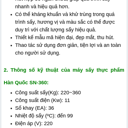
nhanh và hiệu quả hơn.
Có thể kháng khuẩn và khử trùng trong quá 
trình sấy, hương vị và màu sắc có thể được 
duy trì với chất lượng sấy hiệu quả.
Thiết kế mẫu mã hiện đại, đẹp mắt, thu hút.
Thao tác sử dụng đơn giản, tiện lợi và an toàn 
cho người sử dụng.
2. Thông số kỹ thuật của máy sấy thực phẩm 
Hàn Quốc SN-360:
Công suất sấy(Kg): 220~360
Công suất điện (Kw): 11
Số khay (EA): 36
Nhiệt độ sấy (ºC): đến 99
Điện áp (V): 220