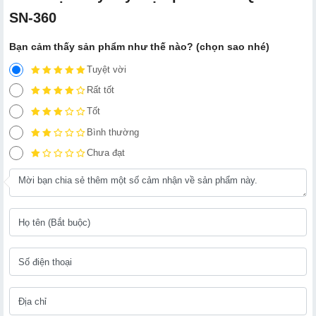
SN-360
Bạn cảm thấy sản phẩm như thế nào? (chọn sao nhé)
Tuyệt vời
Rất tốt
Tốt
Bình thường
Chưa đạt