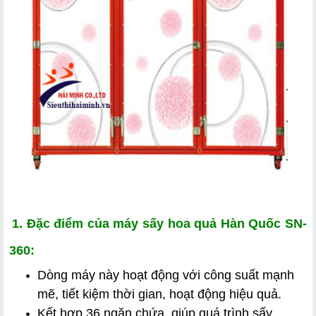
1. Đặc điểm của máy sấy hoa quả Hàn Quốc SN-
360:
Dòng máy này hoạt động với công suất mạnh 
mẽ, tiết kiệm thời gian, hoạt động hiệu quả.
Kết hợp 36 ngăn chứa, giúp quá trình sấy 