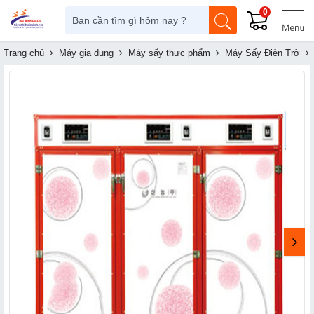
0
Trang chủ
Máy gia dụng
Máy sấy thực phẩm
Máy Sấy Điện Trở