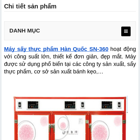
Chi tiết sản phẩm
DANH MỤC
Máy sấy thực phẩm Hàn Quốc SN-360
 hoạt động 
với công suất lớn, thiết kế đơn giản, đẹp mắt. Máy 
được sử dụng phổ biến tại các công ty sản xuất, sấy 
thực phẩm, cơ sở sản xuất bánh kẹo,…