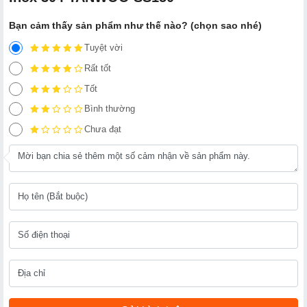
Bạn cảm thấy sản phẩm như thế nào? (chọn sao nhé)
Tuyệt vời
Rất tốt
Tốt
Bình thường
Chưa đạt