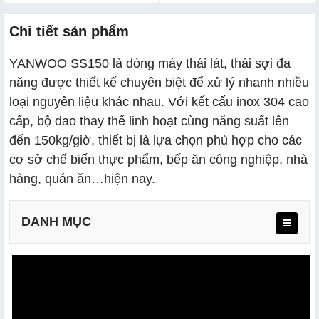
Chi tiết sản phẩm
YANWOO SS150 là dòng máy thái lát, thái sợi đa
năng được thiết kế chuyên biệt để xử lý nhanh nhiều
loại nguyên liệu khác nhau. Với kết cấu inox 304 cao
cấp, bộ dao thay thế linh hoạt cùng năng suất lên
đến 150kg/giờ, thiết bị là lựa chọn phù hợp cho các
cơ sở chế biến thực phẩm, bếp ăn công nghiệp, nhà
hàng, quán ăn…hiện nay.
DANH MỤC