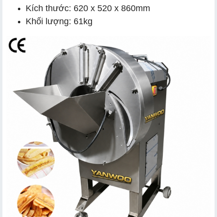
Kích thước: 620 x 520 x 860mm
Khối lượng: 61kg