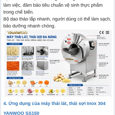
làm việc, đảm bảo tiêu chuẩn vệ sinh thực phẩm
trong chế biến.
Bộ dao tháo lắp nhanh, người dùng có thể làm sạch,
bảo dưỡng nhanh chóng.
4. Ứng dụng của máy thái lát, thái sợi Inox 304
YANWOO SS150