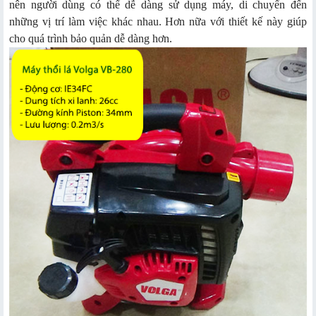
nên người dùng có thể dễ dàng sử dụng máy, di chuyển đến
những vị trí làm việc khác nhau. Hơn nữa với thiết kế này giúp
cho quá trình bảo quản dễ dàng hơn.