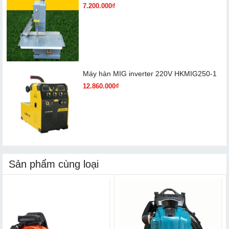
7.200.000₫
Máy hàn MIG inverter 220V HKMIG250-1
12.860.000₫
Sản phẩm cùng loại