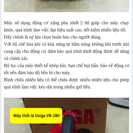
Máy sử dụng động cơ xăng pha nhớt 2 thì giúp cho máy chạy
khỏe, quá trình làm việc đạt hiệu suất cao, tiết kiệm nhiên liệu tốt.
Đây chính là sự lựa chọn hoàn hảo cho người dùng.
Với bộ chế hòa khí có khả năng tự hâm nóng không khí trước khi
cung cấp cho động cơ, đảm bảo quá trình khởi động được dễ dàng
và chính xác.
Bộ lọc của máy thiết kế khép kín, hạn chế bụi bẩn, bảo vệ động cơ
tốt nên đảm bảo độ bền bỉ cho máy.
Bình chứa nhiên liệu có thể chứa được nhiều nhiên liệu cho phép
quá trình làm việc kéo dài trong nhiều giờ liền.