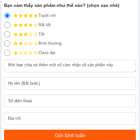
Bạn cảm thấy sản phẩm như thế nào? (chọn sao nhé)
Tuyệt vời
Rất tốt
Tốt
Bình thường
Chưa đạt