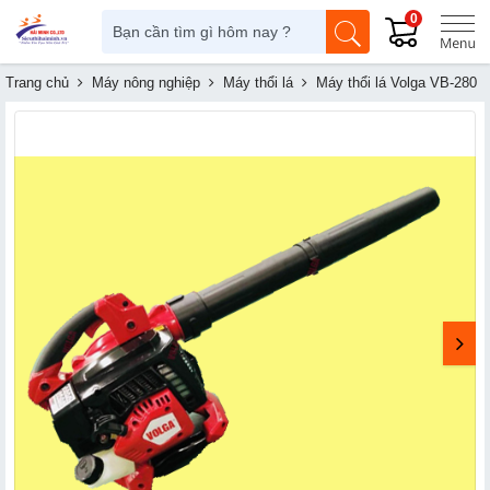
0
Trang chủ
Máy nông nghiệp
Máy thổi lá
Máy thổi lá Volga VB-280