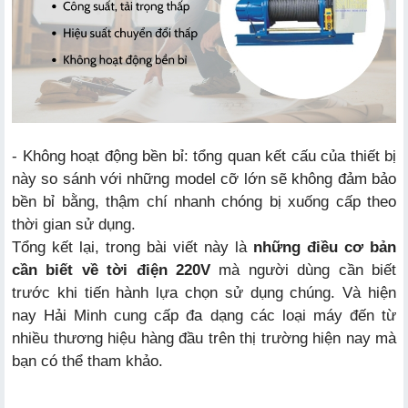
- Không hoạt động bền bỉ: tổng quan kết cấu của thiết bị
này so sánh với những model cỡ lớn sẽ không đảm bảo
bền bỉ bằng, thậm chí nhanh chóng bị xuống cấp theo
thời gian sử dụng.
Tổng kết lại, trong bài viết này là
những điều cơ bản
cần biết về tời điện 220V
mà người dùng cần biết
trước khi tiến hành lựa chọn sử dụng chúng. Và hiện
nay Hải Minh cung cấp đa dạng các loại máy đến từ
nhiều thương hiệu hàng đầu trên thị trường hiện nay mà
bạn có thể tham khảo.