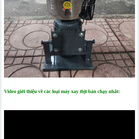
Video giới thiệu về các loại máy xay thịt bán chạy nhất: