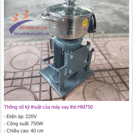
Thông số kỹ thuật của máy xay thịt HM750
- Điện áp: 220V
- Công suất: 750W
- Chiều cao: 40 cm