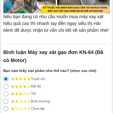
Nếu bạn đang có nhu cầu muốn mua máy xay xát
hiệu quả cao thì nhanh tay đến ngay siêu thị Hải
Minh để được nhận tư vấn chi tiết về sản phẩm nhé!
Bình luận Máy xay xát gạo đơn KN-64 (Đã
có Motor)
Bạn cảm thấy sản phẩm như thế nào? (chọn sao nhé)
Tuyệt vời
Rất tốt
Tốt
Bình thường
Chưa đạt