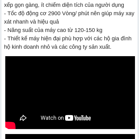
xếp gọn gàng, ít chiếm diện tích của người dụng
- Tốc độ động cơ 2900 Vòng/ phút nên giúp máy xay
xát nhanh và hiệu quả
- Năng suất của máy cao từ 120-150 kg
- Thiết kế máy hiện đại phù hợp với các hộ gia đình
hộ kinh doanh nhỏ và các công ty sản xuất.