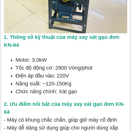
1. Thông số kỹ thuật của máy xay xát gạo đơn
KN-64
Motor: 3.0kW
Tốc độ động cơ: 2900 Vòng/phút
Điện áp đầu vào: 220V
Năng suất: ~120-150Kg
Chức năng chính: Xát gạo
2. Ưu điểm nổi bật của máy xay xát gạo đơn KN-
64
- Máy có khung chắc chắn, giúp giữ máy cố định
- Máy dễ dàng sử dụng giúp cho người dùng xắp