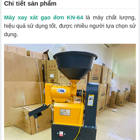
Chi tiết sản phẩm
Máy xay xát gạo đơn KN-64
là máy chất lượng,
hiệu quả sử dụng tốt, được nhiều người lựa chọn sử
dụng.