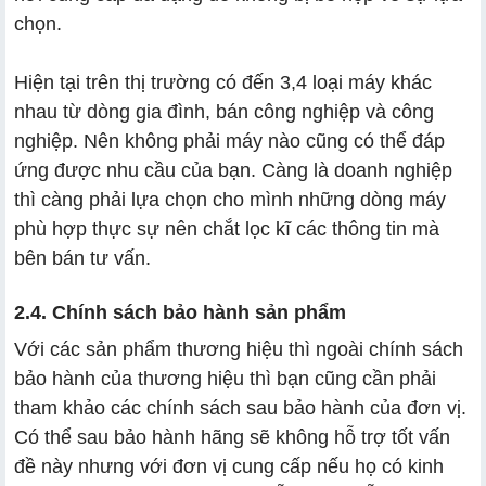
chọn.
Hiện tại trên thị trường có đến 3,4 loại máy khác
nhau từ dòng gia đình, bán công nghiệp và công
nghiệp. Nên không phải máy nào cũng có thể đáp
ứng được nhu cầu của bạn. Càng là doanh nghiệp
thì càng phải lựa chọn cho mình những dòng máy
phù hợp thực sự nên chắt lọc kĩ các thông tin mà
bên bán tư vấn.
2.4. Chính sách bảo hành sản phẩm
Với các sản phẩm thương hiệu thì ngoài chính sách
bảo hành của thương hiệu thì bạn cũng cần phải
tham khảo các chính sách sau bảo hành của đơn vị.
Có thể sau bảo hành hãng sẽ không hỗ trợ tốt vấn
đề này nhưng với đơn vị cung cấp nếu họ có kinh