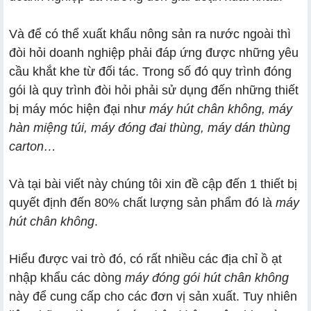
Và để có thể xuất khẩu nông sản ra nước ngoài thì
đòi hỏi doanh nghiệp phải đáp ứng được những yêu
cầu khắt khe từ đối tác. Trong số đó quy trình đóng
gói là quy trình đòi hỏi phải sử dụng đến những thiết
bị máy móc hiện đại như
máy hút chân không, máy
hàn miệng túi, máy đóng đai thùng,
máy dán thùng
carton
…
Và tại bài viết này chúng tôi xin đề cập đến 1 thiết bị
quyết định đến 80% chất lượng sản phẩm đó là
máy
hút chân không
.
Hiểu được vai trò đó, có rất nhiều các địa chỉ ồ ạt
nhập khẩu các dòng
máy đóng gói hút chân không
này để cung cấp cho các đơn vị sản xuất. Tuy nhiên