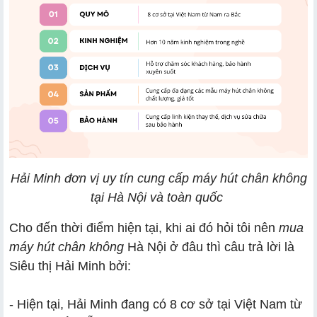
Hải Minh đơn vị uy tín cung cấp máy hút chân không
tại Hà Nội và toàn quốc
Cho đến thời điểm hiện tại, khi ai đó hỏi tôi nên
mua
máy hút chân không
Hà Nội ở đâu thì câu trả lời là
Siêu thị Hải Minh bởi:
- Hiện tại, Hải Minh đang có 8 cơ sở tại Việt Nam từ