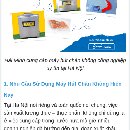
Hải Minh cung cấp máy hút chân không công nghiệp
uy tín tại Hà Nội
1. Nhu Cầu Sử Dụng Máy Hút Chân Không Hiện
Nay
Tại Hà Nội nói riêng và toàn quốc nói chung, việc
sản xuất lương thực – thực phẩm không chỉ dừng lại
ở việc cung cấp trong nước nữa mà giờ nhiều
doanh nghiệp đã hướng đến giai đoạn xuất khẩu.