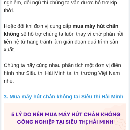
nghiệm, đội ngũ thì chúng ta vẫn được hỗ trợ kịp
thời.
Hoặc đôi khi đơn vị cung cấp
mua máy hút chân
không
sẽ hỗ trợ chúng ta luôn thay vì chờ phản hồi
liên hệ từ hãng tránh làm gián đoạn quá trình sản
xuất.
Chúng ta hãy cùng nhau phân tích một đơn vị điển
hình như Siêu thị Hải Minh tại thị trường Việt Nam
nhé.
3. Mua máy hút chân không tại Siêu thị Hải Minh