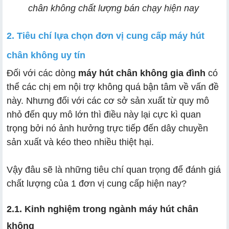
chân không chất lượng bán chạy hiện nay
2. Tiêu chí lựa chọn đơn vị cung cấp máy hút
chân không uy tín
Đối với các dòng
máy hút chân không gia đình
có
thể các chị em nội trợ không quá bận tâm về vấn đề
này. Nhưng đối với các cơ sở sản xuất từ quy mô
nhỏ đến quy mô lớn thì điều này lại cực kì quan
trọng bởi nó ảnh hưởng trực tiếp đến dây chuyền
sản xuất và kéo theo nhiều thiệt hại.
Vậy đâu sẽ là những tiêu chí quan trọng để đánh giá
chất lượng của 1 đơn vị cung cấp hiện nay?
2.1. Kinh nghiệm trong ngành máy hút chân
không