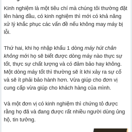
Kinh nghiệm là một tiêu chí mà chúng tôi thường đặt
lên hàng đầu, có kinh nghiệm thì mới có khả năng
xử lý khắc phục các vấn đề nếu không may máy bị
lỗi.
Thứ hai, khi họ nhập khẩu 1 dòng
máy hút chân
không
mới họ sẽ biết được dòng máy nào thực sự
tốt, thực sự chất lượng và có đảm bảo hay không.
Một dòng máy tốt thì thường sẽ ít khi xảy ra sự cố
và sẽ ít phải bảo hành hơn. Vừa giúp cho đơn vị
cung cấp vừa giúp cho khách hàng của mình.
Và một đơn vị có kinh nghiệm thì chứng tỏ được
rằng họ đã và đang được rất nhiều người dùng ủng
hộ, tin tưởng.