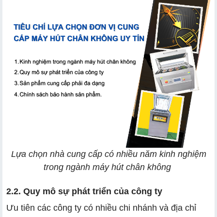
Lựa chọn nhà cung cấp có nhiều năm kinh nghiệm
trong ngành máy hút chân không
2.2. Quy mô sự phát triển của công ty
Ưu tiên các công ty có nhiều chi nhánh và địa chỉ