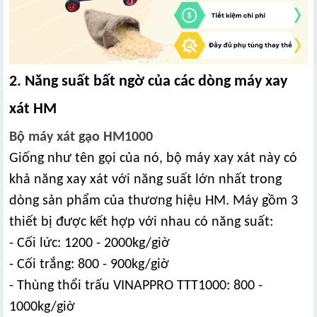
2. Năng suất bất ngờ của các dòng máy xay
xát HM
Bộ máy xát gạo HM1000
Giống như tên gọi của nó, bộ máy xay xát này có
khả năng xay xát với năng suất lớn nhất trong
dòng sản phẩm của thương hiệu HM. Máy gồm 3
thiết bị được kết hợp với nhau có năng suất:
- Cối lức: 1200 - 2000kg/giờ
- Cối trắng: 800 - 900kg/giờ
- Thùng thổi trấu VINAPPRO TTT1000: 800 -
1000kg/giờ