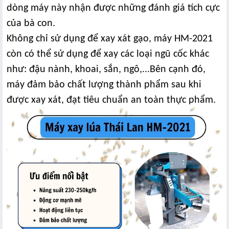
dòng máy này nhận được những đánh giá tích cực
của bà con.
Không chỉ sử dụng để xay xát gạo, máy HM-2021
còn có thể sử dụng để xay các loại ngũ cốc khác
như: đậu nành, khoai, sắn, ngô,...Bên cạnh đó,
máy đảm bảo chất lượng thành phẩm sau khi
được xay xát, đạt tiêu chuẩn an toàn thực phẩm.