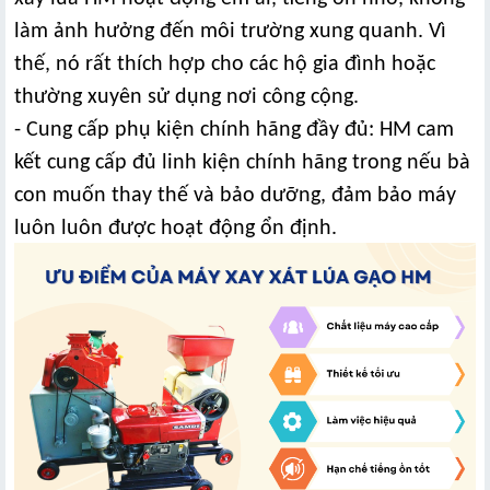
làm ảnh hưởng đến môi trường xung quanh. Vì
thế, nó rất thích hợp cho các hộ gia đình hoặc
thường xuyên sử dụng nơi công cộng.
- Cung cấp phụ kiện chính hãng đầy đủ: HM cam
kết cung cấp đủ linh kiện chính hãng trong nếu bà
con muốn thay thế và bảo dưỡng, đảm bảo máy
luôn luôn được hoạt động ổn định.