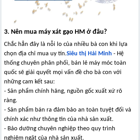
3. Nên mua máy xát gạo HM ở đâu?
Chắc hẳn đây là nỗi lo của nhiều bà con khi lựa
chọn địa chỉ mua uy tín.
Siêu thị Hải Minh
- Hệ
thống chuyên phân phối, bán lẻ máy móc toàn
quốc sẽ giải quyết mọi vấn đề cho bà con với
những cam kết sau:
- Sản phẩm chính hãng, nguồn gốc xuất xứ rõ
ràng.
- Sản phẩm bán ra đảm bảo an toàn tuyệt đối và
chính xác như thông tin của nhà sản xuất.
- Bảo dưỡng chuyên nghiệp theo quy trình
nghiêm ngặt của nhà sản xuất.