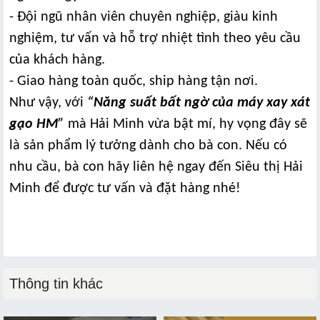
- Đội ngũ nhân viên chuyên nghiệp, giàu kinh
nghiệm, tư vấn và hỗ trợ nhiệt tình theo yêu cầu
của khách hàng.
- Giao hàng toàn quốc, ship hàng tận nơi.
Như vậy, với
“
Năng suất bất ngờ của máy xay xát
gạo HM
”
mà Hải Minh vừa bật mí, hy vọng đây sẽ
là sản phẩm lý tưởng dành cho bà con. Nếu có
nhu cầu, bà con hãy liên hệ ngay đến Siêu thị Hải
Minh để được tư vấn và đặt hàng nhé!
Thông tin khác