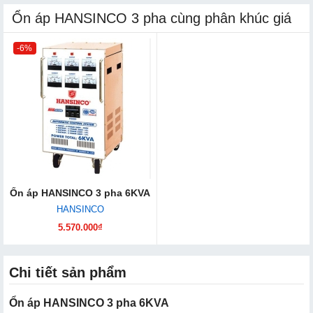
Ổn áp HANSINCO 3 pha cùng phân khúc giá
-6%
Ổn áp HANSINCO 3 pha 6KVA
HANSINCO
5.570.000₫
Chi tiết sản phẩm
Ổn áp HANSINCO 3 pha 6KVA