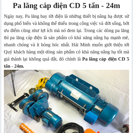
Pa lăng cáp điện CD 5 tấn - 24m
Ngày nay, Pa lăng hay tời điện là những thiết bị nâng hạ được sử
dụng phổ biến và không thể thiếu trong công việc và đời sống, bởi
ưu điểm cũng như lợi ích mà nó đem lại. Trong các dòng pa lăng
thì pa lăng cáp điện là sản phẩm có khả năng nâng hạ mạnh mẽ,
nhanh chóng và ít hỏng hóc nhất. Hải Minh muốn giới thiệu tới
Quý khách hàng một dòng sản phẩm có khả năng nâng hạ tốt mà
giá thành lại không quá đắt, đó chính là
Pa lăng cáp điện CD 5
tấn - 24m
.