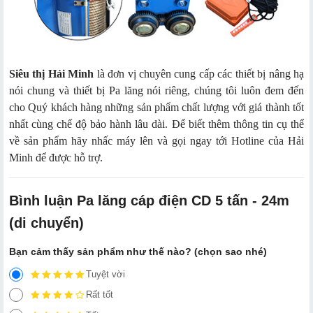
Siêu thị Hải Minh
là đơn vị chuyên cung cấp các thiết bị nâng hạ
nói chung và thiết bị Pa lăng nói riêng, chúng tôi luôn đem đến
cho Quý khách hàng những sản phẩm chất lượng với giá thành tốt
nhất cùng chế độ bảo hành lâu dài. Để biết thêm thông tin cụ thể
về sản phẩm hãy nhấc máy lên và gọi ngay tới Hotline của Hải
Minh để được hỗ trợ.
Bình luận Pa lăng cáp điện CD 5 tấn - 24m
(di chuyển)
Bạn cảm thấy sản phẩm như thế nào? (chọn sao nhé)
Tuyệt vời
Rất tốt