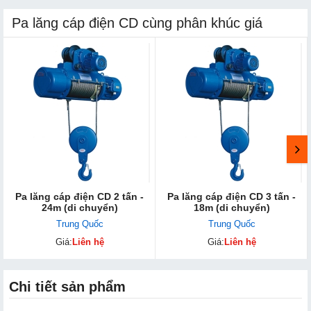
Pa lăng cáp điện CD cùng phân khúc giá
Pa lăng cáp điện CD 2 tấn -
Pa lăng cáp điện CD 3 tấn -
24m (di chuyển)
18m (di chuyển)
Trung Quốc
Trung Quốc
Giá:
Liên hệ
Giá:
Liên hệ
Chi tiết sản phẩm