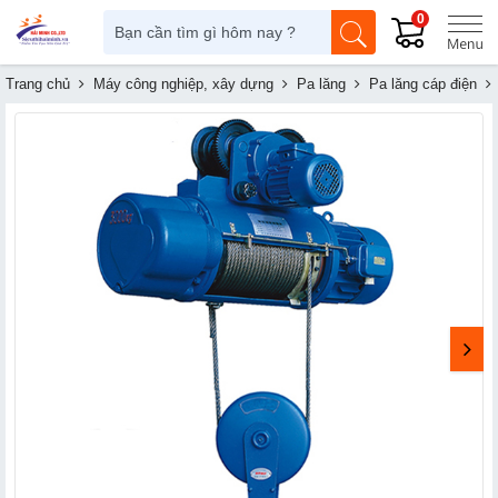
0
Trang chủ
Máy công nghiệp, xây dựng
Pa lăng
Pa lăng cáp điện