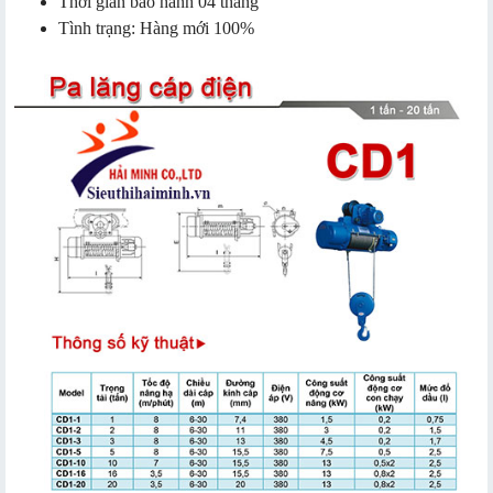
Thời gian bảo hành 04 tháng
Tình trạng: Hàng mới 100%