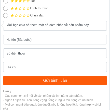
Tốt
Bình thường
Chưa đạt
Lưu ý:
- Các comment chỉ nói về sản phẩm và tính năng sản phẩm.
- Ngôn từ lịch sự. Tôn trọng cộng đồng cũng là tôn trọng chính mình.
- Mọi comment đều qua kiểm duyệt, nếu không hợp lệ, không hợp lý sẽ bị
xóa.