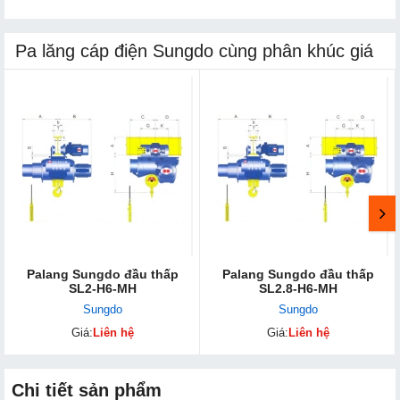
Pa lăng cáp điện Sungdo cùng phân khúc giá
Palang Sungdo đầ​u thấp
Palang Sungdo đầu thấp
SL2-H6-MH
SL2.8-H6-MH
Sungdo
Sungdo
Giá:
Liên hệ
Giá:
Liên hệ
Chi tiết sản phẩm