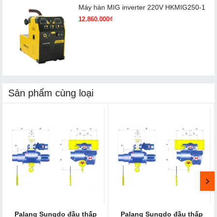
Máy hàn MIG inverter 220V HKMIG250-1
12.860.000₫
Sản phẩm cùng loại
Palang Sungdo đầ​u thấp
Palang Sungdo đầu thấp