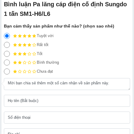
Bình luận Pa lăng cáp điện cố định Sungdo
1 tấn SM1-H6/L6
Bạn cảm thấy sản phẩm như thế nào? (chọn sao nhé)
Tuyệt vời
Rất tốt
Tốt
Bình thường
Chưa đạt