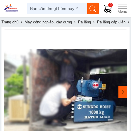
0
Trang chủ
Máy công nghiệp, xây dựng
Pa lăng
Pa lăng cáp điện