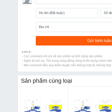
Lưu ý:
- Các comment chỉ nói về sản phẩm và tính năng sản phẩm.
- Ngôn từ lịch sự. Tôn trọng cộng đồng cũng là tôn trọng chính mìn
- Mọi comment đều qua kiểm duyệt, nếu không hợp lệ, không hợp l
Sản phẩm cùng loại