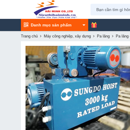
Danh mục sản phẩm
Trang chủ
Máy công nghiệp, xây dựng
Pa lăng
Pa lăng 