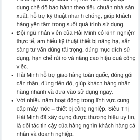
dụng chế độ bảo hành theo tiêu chuẩn nhà sản
xuất, hỗ trợ kỹ thuật nhanh chóng, giúp khách
hàng yên tâm trong suốt quá trình sử dụng.
Đội ngũ nhân viên của Hải Minh có kinh nghiệm
thực tế, am hiểu kỹ thuật thiết bị nâng hạ, sẵn
sàng tư vấn đúng tải trọng, đúng mục đích sử
dụng, hạn chế rủi ro và nâng cao hiệu quả công
việc.
Hải Minh hỗ trợ giao hàng toàn quốc, đóng gói
cẩn thận, đúng tiến độ, giúp khách hàng nhận
hàng nhanh và đưa vào sử dụng ngay.
Với nhiều năm hoạt động trong lĩnh vực cung
cấp máy móc – thiết bị công nghiệp, Siêu Thị
Hải Minh đã xây dựng được thương hiệu uy tín,
là đối tác tin cậy của hàng nghìn khách hàng cá
nhân và doanh nghiệp.