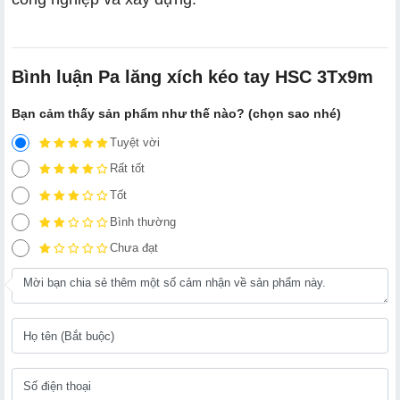
Bình luận Pa lăng xích kéo tay HSC 3Tx9m
Bạn cảm thấy sản phẩm như thế nào? (chọn sao nhé)
Tuyệt vời
Rất tốt
Tốt
Bình thường
Chưa đạt